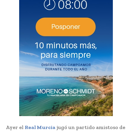
Ayer el
Real Murcia
jugó un partido amistoso de