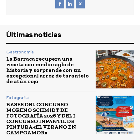
Últimas noticias
Gastronomía
La Barraca recupera una
receta con medio siglo de
historia y sorprende con un
excepcional arroz de tarantelo
de atún rojo
Fotografía
BASES DEL CONCURSO
MORENO SCHMIDT DE
FOTOGRAFÍA 2026 Y DEL I
CONCURSO INFANTIL DE
PINTURA «EL VERANO EN
CAMPOAMOR»