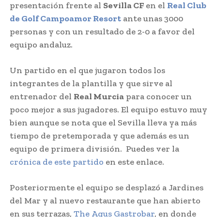
presentación frente al
Sevilla CF
en el
Real Club
de Golf Campoamor Resort
ante unas 3000
personas y con un resultado de 2-0 a favor del
equipo andaluz.
Un partido en el que jugaron todos los
integrantes de la plantilla y que sirve al
entrenador del
Real Murcia
para conocer un
poco mejor a sus jugadores. El equipo estuvo muy
bien aunque se nota que el Sevilla lleva ya más
tiempo de pretemporada y que además es un
equipo de primera división. Puedes ver la
crónica de este partido
en este enlace.
Posteriormente el equipo se desplazó a Jardines
del Mar y al nuevo restaurante que han abierto
en sus terrazas,
The Agus Gastrobar
, en donde