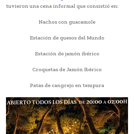
tuvieron una cena informal que consistió en:
Nachos con guacamole
Estación de quesos del Mundo
Estación de jamón ibérico
Croquetas de Jamón Ibérico
Patas de cangrejo en tempura