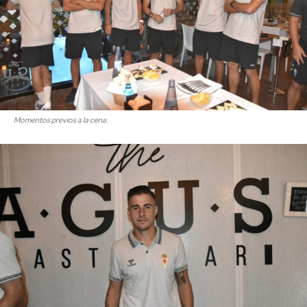
Momentos previos a la cena.