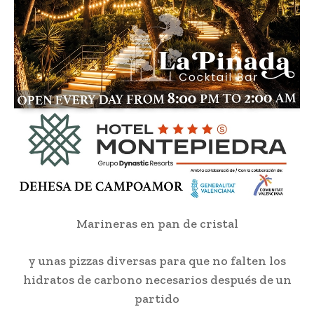
Marineras en pan de cristal
y unas pizzas diversas para que no falten los
hidratos de carbono necesarios después de un
partido