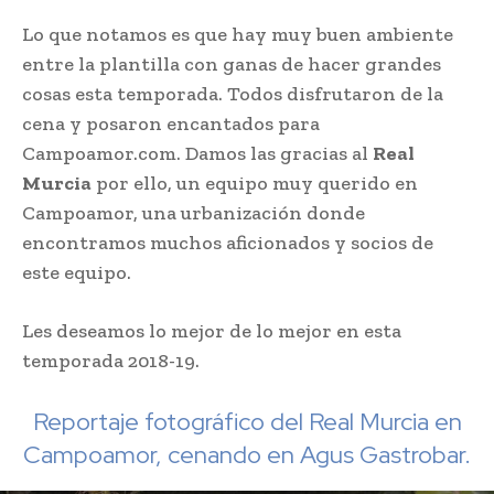
Lo que notamos es que hay muy buen ambiente
entre la plantilla con ganas de hacer grandes
cosas esta temporada. Todos disfrutaron de la
cena y posaron encantados para
Campoamor.com. Damos las gracias al
Real
Murcia
por ello, un equipo muy querido en
Campoamor, una urbanización donde
encontramos muchos aficionados y socios de
este equipo.
Les deseamos lo mejor de lo mejor en esta
temporada 2018-19.
Reportaje fotográfico del Real Murcia en
Campoamor, cenando en Agus Gastrobar.