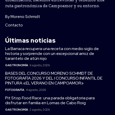
ruta gastronómica de Campoamor y su entorno.
By Moreno Schmidt
Contacto
Últimas noticias
La Barraca recupera una receta con medio siglo de
historia y sorprende con un excepcional arroz de
tarantelo de atún rojo
GASTRONOMÍA
6 agosto, 2026
BASES DEL CONCURSO MORENO SCHMIDT DE
FOTOGRAFÍA 2026 Y DEL I CONCURSO INFANTIL DE
PINTURA «EL VERANO EN CAMPOAMOR»
FOTOGRAFÍA
4 agosto, 2026
Pit Stop Food Race: una parada obligatoria para
disfrutar en familia en Lomas de Cabo Roig
GASTRONOMÍA
2 agosto, 2026