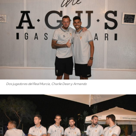
Dos jugadores del Real Murcia, Charlie Dean y Armando