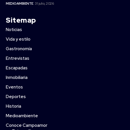
MEDIOAMBIENTE
31 julio, 2026
Sitemap
Noticias
Vida y estilo
Gastronomía
Entrevistas
Escapadas
Inmobiliaria
Eventos
Deportes
Historia
Medioambiente
Conoce Campoamor