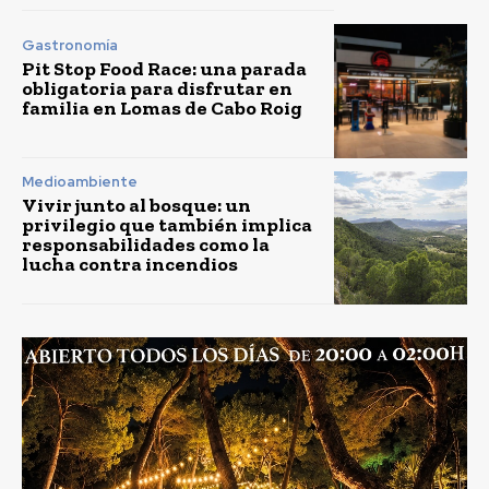
Gastronomía
Pit Stop Food Race: una parada
obligatoria para disfrutar en
familia en Lomas de Cabo Roig
Medioambiente
Vivir junto al bosque: un
privilegio que también implica
responsabilidades como la
lucha contra incendios