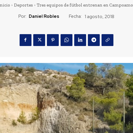
nicio
Deportes
Tres equipos de fútbol entrenan en Campoamo
Por:
Daniel Robles
Fecha:
1 agosto, 2018