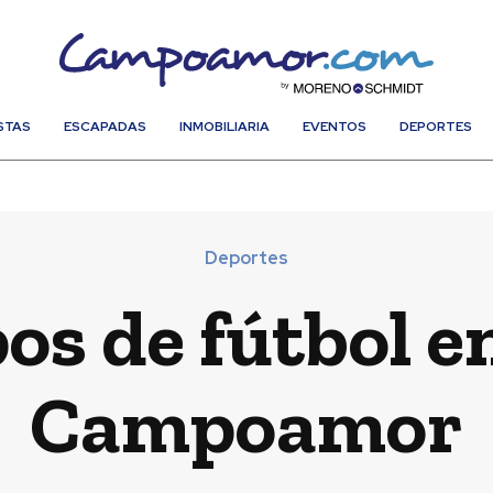
STAS
ESCAPADAS
INMOBILIARIA
EVENTOS
DEPORTES
Deportes
os de fútbol 
Campoamor