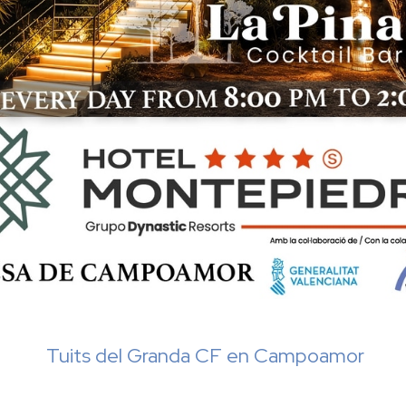
Tuits del Granda CF en Campoamor