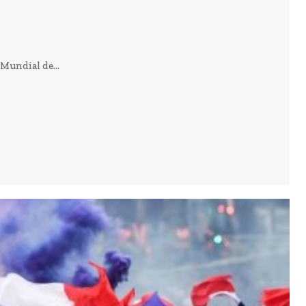
Mundial de...