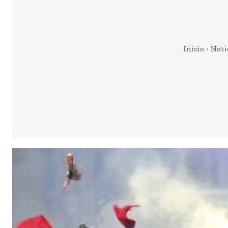
Inicio
Noti