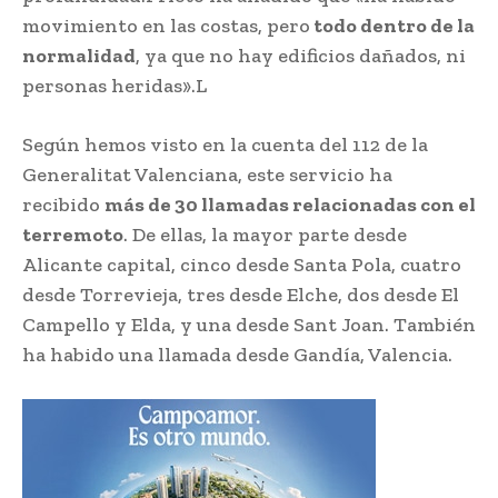
movimiento en las costas, pero
todo dentro de la
normalidad
, ya que no hay edificios dañados, ni
personas heridas».L
Según hemos visto en la cuenta del 112 de la
Generalitat Valenciana, este servicio ha
recibido
más de 30 llamadas relacionadas con el
terremoto
. De ellas, la mayor parte desde
Alicante capital, cinco desde Santa Pola, cuatro
desde Torrevieja, tres desde Elche, dos desde El
Campello y Elda, y una desde Sant Joan. También
ha habido una llamada desde Gandía, Valencia.