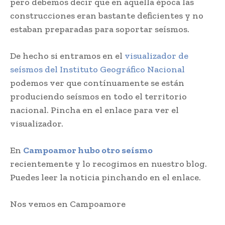
pero debemos decir que en aquella época las
construcciones eran bastante deficientes y no
estaban preparadas para soportar seísmos.
De hecho si entramos en el
visualizador de
seísmos del Instituto Geográfico Nacional
podemos ver que contínuamente se están
produciendo seísmos en todo el territorio
nacional. Pincha en el enlace para ver el
visualizador.
En
Campoamor hubo otro seísmo
recientemente y lo recogimos en nuestro blog.
Puedes leer la noticia pinchando en el enlace.
Nos vemos en Campoamore