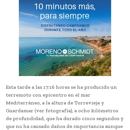
Esta tarde a las 17:16 horas se ha producido un
terremoto con epicentro en el mar
Mediterráneo, a la altura de Torrevieja y
Guardamar (ver fotografía), a ocho kilómetros
de profundidad, que ha durado cinco segundos y
que no ha causado daños de importancia aunque