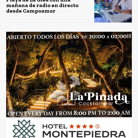
mañana de radio en directo
desde Campoamor