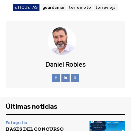
ETIQUETAS
guardamar
terremoto
torrevieja
Daniel Robles
Últimas noticias
Fotografía
BASES DEL CONCURSO