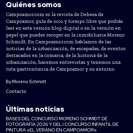
Quiénes somos
Campoamor.com es la revista de Dehesa de
Campoamor, guía de ocio y tiempo libre que podrás
leer en esta versión blog-digital o en la versión en
papel que puedes recoger en la inmobiliaria Moreno
Schmidt. En Campoamor.com hablamos de las
noticias de la urbanización, de escapadas, de eventos
destacados en la comarca, de la historia de la
urbanización, hacemos entrevistas y tenemos una
ruta gastronómica de Campoamor y su entorno.
By Moreno Schmidt
Contacto
Últimas noticias
BASES DEL CONCURSO MORENO SCHMIDT DE
FOTOGRAFÍA 2026 Y DEL I CONCURSO INFANTIL DE
PINTURA «EL VERANO EN CAMPOAMOR»