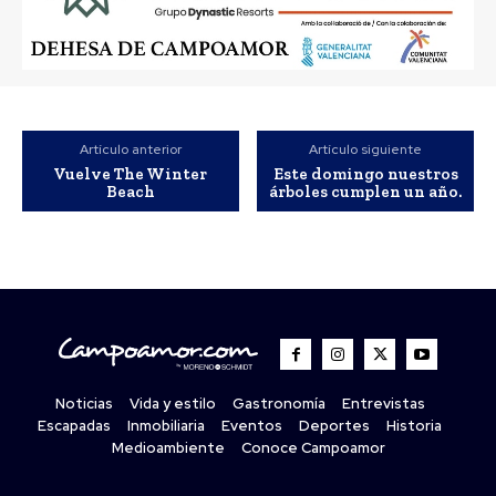
Artículo anterior
Artículo siguiente
Vuelve The Winter
Este domingo nuestros
Beach
árboles cumplen un año.
Noticias
Vida y estilo
Gastronomía
Entrevistas
Escapadas
Inmobiliaria
Eventos
Deportes
Historia
Medioambiente
Conoce Campoamor