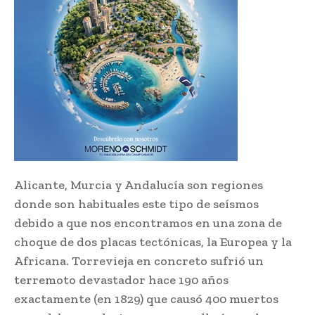
Alicante, Murcia y Andalucía son regiones
donde son habituales este tipo de seísmos
debido a que nos encontramos en una zona de
choque de dos placas tectónicas, la Europea y la
Africana. Torrevieja en concreto sufrió un
terremoto devastador hace 190 años
exactamente (en 1829) que causó 400 muertos