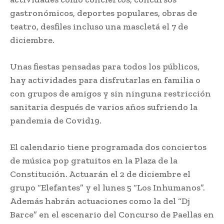
gastronómicos, deportes populares, obras de
teatro, desfiles incluso una mascletá el 7 de
diciembre.
Unas fiestas pensadas para todos los públicos,
hay actividades para disfrutarlas en familia o
con grupos de amigos y sin ninguna restricción
sanitaria después de varios años sufriendo la
pandemia de Covid19.
El calendario tiene programada dos conciertos
de música pop gratuitos en la Plaza de la
Constitución. Actuarán el 2 de diciembre el
grupo “Elefantes” y el lunes 5 “Los Inhumanos”.
Además habrán actuaciones como la del “Dj
Barce” en el escenario del Concurso de Paellas en