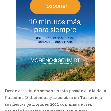
Desde este fin de semana hasta pasado el día de la
Purísima (8 diciembre) se celebra en Torrevieja
sus fiestas patronales 2022 con más de cien
actividades como conciertos, concursos