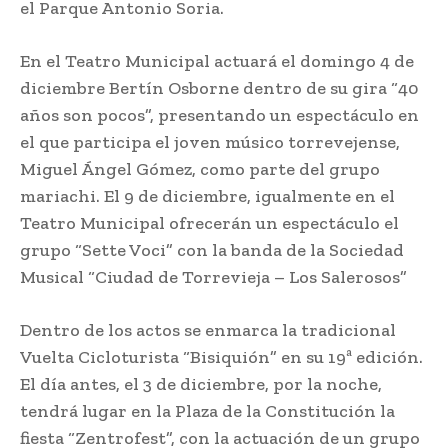
el Parque Antonio Soria.
En el Teatro Municipal actuará el domingo 4 de
diciembre Bertín Osborne dentro de su gira “40
años son pocos”, presentando un espectáculo en
el que participa el joven músico torrevejense,
Miguel Ángel Gómez, como parte del grupo
mariachi. El 9 de diciembre, igualmente en el
Teatro Municipal ofrecerán un espectáculo el
grupo “Sette Voci” con la banda de la Sociedad
Musical “Ciudad de Torrevieja – Los Salerosos”
Dentro de los actos se enmarca la tradicional
Vuelta Cicloturista “Bisiquión” en su 19ª edición.
El día antes, el 3 de diciembre, por la noche,
tendrá lugar en la Plaza de la Constitución la
fiesta “Zentrofest”, con la actuación de un grupo