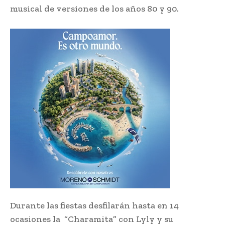
musical de versiones de los años 80 y 90.
Durante las fiestas desfilarán hasta en 14
ocasiones la “Charamita” con Lyly y su