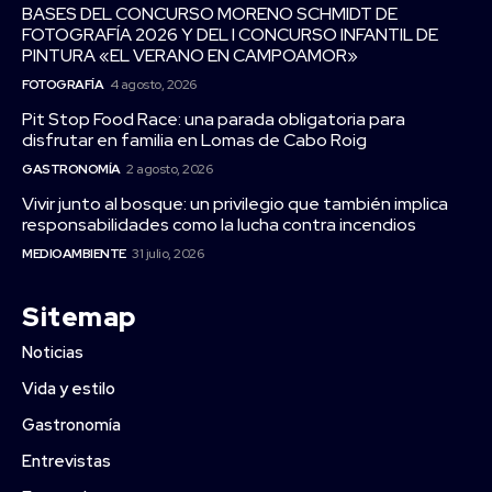
BASES DEL CONCURSO MORENO SCHMIDT DE
FOTOGRAFÍA 2026 Y DEL I CONCURSO INFANTIL DE
PINTURA «EL VERANO EN CAMPOAMOR»
FOTOGRAFÍA
4 agosto, 2026
Pit Stop Food Race: una parada obligatoria para
disfrutar en familia en Lomas de Cabo Roig
GASTRONOMÍA
2 agosto, 2026
Vivir junto al bosque: un privilegio que también implica
responsabilidades como la lucha contra incendios
MEDIOAMBIENTE
31 julio, 2026
Sitemap
Noticias
Vida y estilo
Gastronomía
Entrevistas