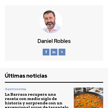
Daniel Robles
Últimas noticias
Gastronomía
La Barraca recupera una
receta con medio siglo de
historia y sorprende con un
excepcional arroz de tarantelo