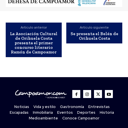
Artículo anterior
Artículo siguiente
La Asociación Cultural
Se presenta el Belén de
de Orihuela Costa
Orihuela Costa
presenta el primer
concurso literario
Ramón de Campoamor
Noticias
Vida y estilo
Gastronomía
Entrevistas
Escapadas
Inmobiliaria
Eventos
Deportes
Historia
Medioambiente
Conoce Campoamor