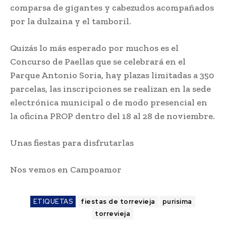
comparsa de gigantes y cabezudos acompañados
por la dulzaina y el tamboril.
Quizás lo más esperado por muchos es el
Concurso de Paellas que se celebrará en el
Parque Antonio Soria, hay plazas limitadas a 350
parcelas, las inscripciones se realizan en la sede
electrónica municipal o de modo presencial en
la oficina PROP dentro del 18 al 28 de noviembre.
Unas fiestas para disfrutarlas
Nos vemos en Campoamor
ETIQUETAS
fiestas de torrevieja
purisima
torrevieja