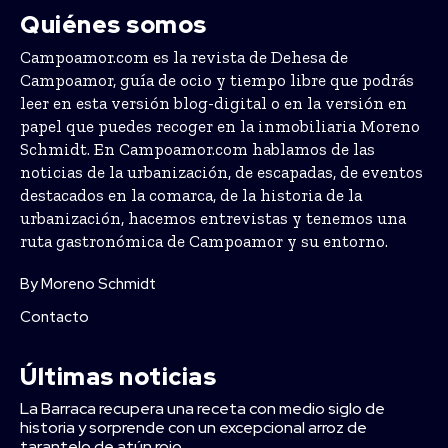
Quiénes somos
Campoamor.com es la revista de Dehesa de
Campoamor, guía de ocio y tiempo libre que podrás
leer en esta versión blog-digital o en la versión en
papel que puedes recoger en la inmobiliaria Moreno
Schmidt. En Campoamor.com hablamos de las
noticias de la urbanización, de escapadas, de eventos
destacados en la comarca, de la historia de la
urbanización, hacemos entrevistas y tenemos una
ruta gastronómica de Campoamor y su entorno.
By Moreno Schmidt
Contacto
Últimas noticias
La Barraca recupera una receta con medio siglo de
historia y sorprende con un excepcional arroz de
tarantelo de atún rojo