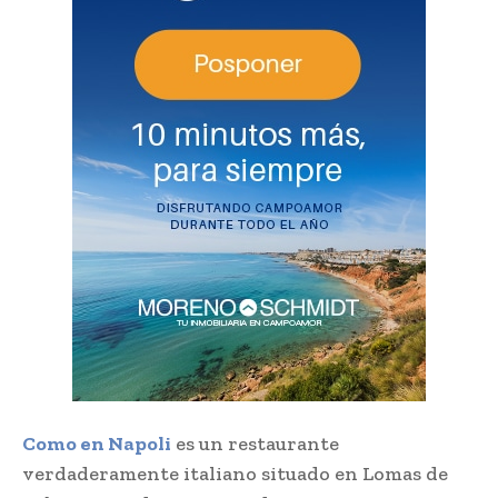
Como en Napoli
es un restaurante
verdaderamente italiano situado en Lomas de