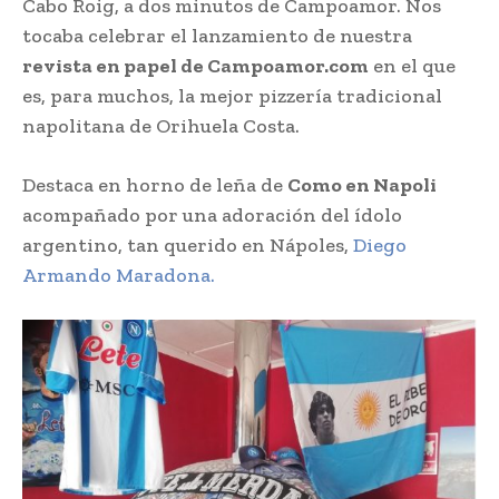
Cabo Roig, a dos minutos de Campoamor. Nos
tocaba celebrar el lanzamiento de nuestra
revista en papel de Campoamor.com
en el que
es, para muchos, la mejor pizzería tradicional
napolitana de Orihuela Costa.
Destaca en horno de leña de
Como en Napoli
acompañado por una adoración del ídolo
argentino, tan querido en Nápoles,
Diego
Armando Maradona.