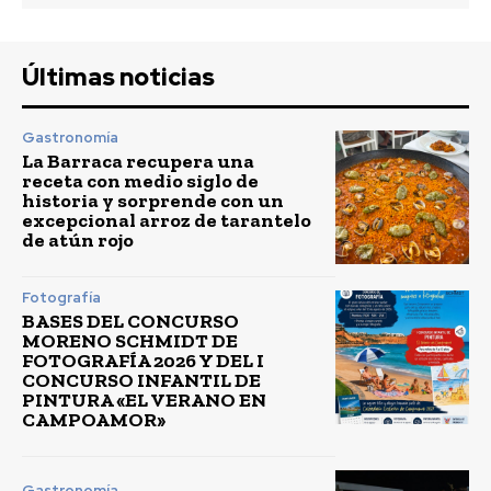
Últimas noticias
Gastronomía
La Barraca recupera una
receta con medio siglo de
historia y sorprende con un
excepcional arroz de tarantelo
de atún rojo
Fotografía
BASES DEL CONCURSO
MORENO SCHMIDT DE
FOTOGRAFÍA 2026 Y DEL I
CONCURSO INFANTIL DE
PINTURA «EL VERANO EN
CAMPOAMOR»
Gastronomía