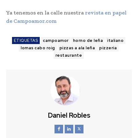
Ya tenemos en la calle nuestra
revista en papel
de Campoamor.com
ETIQUETAS
campoamor
horno de leña
italiano
lomas cabo roig
pizzas a ala leña
pizzeria
restaurante
Daniel Robles