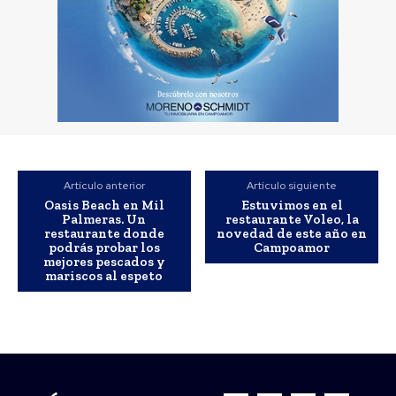
Artículo anterior
Artículo siguiente
Oasis Beach en Mil
Estuvimos en el
Palmeras. Un
restaurante Voleo, la
restaurante donde
novedad de este año en
podrás probar los
Campoamor
mejores pescados y
mariscos al espeto