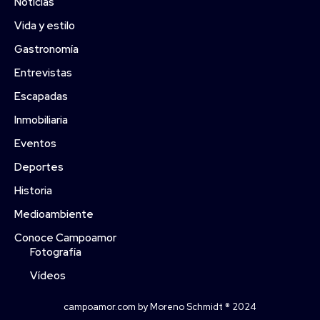
Noticias
Vida y estilo
Gastronomía
Entrevistas
Escapadas
Inmobiliaria
Eventos
Deportes
Historia
Medioambiente
Conoce Campoamor
Fotografía
Vídeos
campoamor.com by Moreno Schmidt ® 2024