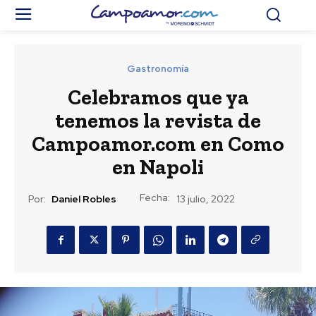
Gastronomía
Celebramos que ya
tenemos la revista de
Campoamor.com en Como
en Napoli
Fecha:
Por:
Daniel Robles
13 julio, 2022