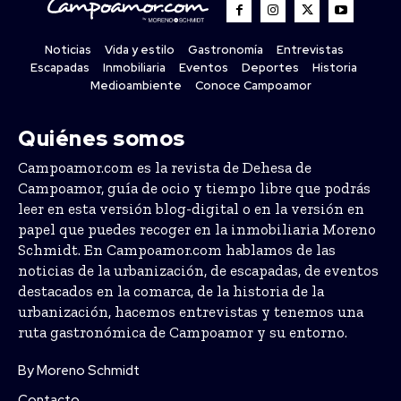
Noticias
Vida y estilo
Gastronomía
Entrevistas
Escapadas
Inmobiliaria
Eventos
Deportes
Historia
Medioambiente
Conoce Campoamor
Quiénes somos
Campoamor.com es la revista de Dehesa de
Campoamor, guía de ocio y tiempo libre que podrás
leer en esta versión blog-digital o en la versión en
papel que puedes recoger en la inmobiliaria Moreno
Schmidt. En Campoamor.com hablamos de las
noticias de la urbanización, de escapadas, de eventos
destacados en la comarca, de la historia de la
urbanización, hacemos entrevistas y tenemos una
ruta gastronómica de Campoamor y su entorno.
By Moreno Schmidt
Contacto