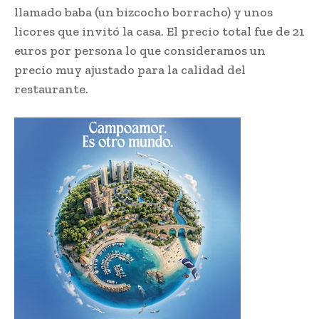
llamado baba (un bizcocho borracho) y unos
licores que invitó la casa. El precio total fue de 21
euros por persona lo que consideramos un
precio muy ajustado para la calidad del
restaurante.