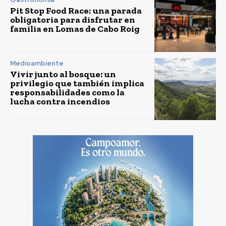
Pit Stop Food Race: una parada
obligatoria para disfrutar en
familia en Lomas de Cabo Roig
Medioambiente
Vivir junto al bosque: un
privilegio que también implica
responsabilidades como la
lucha contra incendios