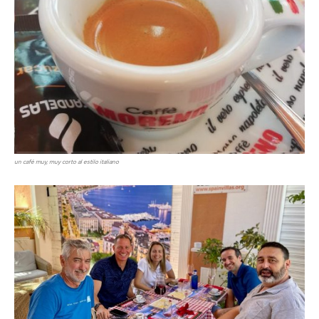
un café muy, muy corto al estilo italiano