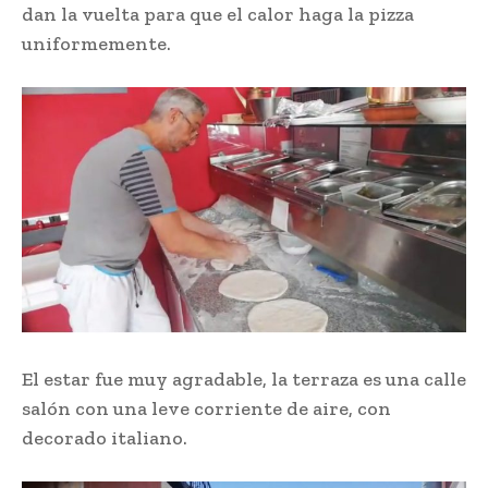
dan la vuelta para que el calor haga la pizza
uniformemente.
El estar fue muy agradable, la terraza es una calle
salón con una leve corriente de aire, con
decorado italiano.