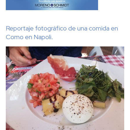
Reportaje fotográfico de una comida en
Como en Napoli.