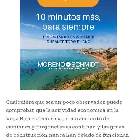
Cualquiera que sea un poco observador puede
comprobar que la actividad económica en la
Vega Baja es frenética, el movimiento de
camiones y furgonetas es continuo y las grúas
de construcción nunca han dejado de funcionar.