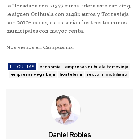
la Horadada con 21377 euros lidera este ranking,
le siguen Orihuela con 21482 euros y Torrevieja
con 20108 euros, estos serían los tres términos
municipales con mayor renta.
Nos vemos en Campoamor
ETIQUETAS
economia
empresas orihuela torrevieja
empresas vega baja
hosteleria
sector inmobiliario
Daniel Robles