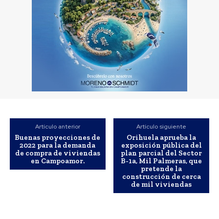
Artículo anterior
Artículo siguiente
Buenas proyecciones de
Orihuela aprueba la
2022 para la demanda
exposición pública del
de compra de viviendas
plan parcial del Sector
en Campoamor.
B-1a, Mil Palmeras, que
pretende la
construcción de cerca
de mil viviendas