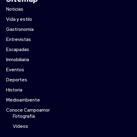
Noticias
Vida y estilo
Gastronomía
Entrevistas
Escapadas
Inmobiliaria
Eventos
Deportes
Historia
Medioambiente
Conoce Campoamor
Fotografía
Vídeos