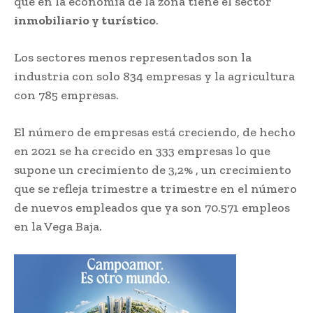
que en la economía de la zona tiene el sector
inmobiliario y turístico
.
Los sectores menos representados son la
industria con solo 834 empresas y la agricultura
con 785 empresas.
El número de empresas está creciendo, de hecho
en 2021 se ha crecido en 333 empresas lo que
supone un crecimiento de 3,2% , un crecimiento
que se refleja trimestre a trimestre en el número
de nuevos empleados que ya son 70.571 empleos
en la Vega Baja.