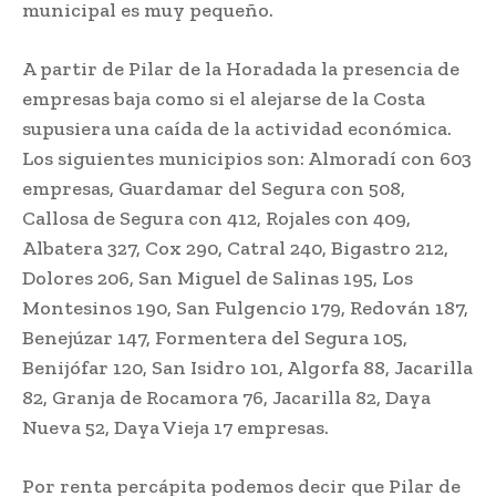
municipal es muy pequeño.
A partir de Pilar de la Horadada la presencia de
empresas baja como si el alejarse de la Costa
supusiera una caída de la actividad económica.
Los siguientes municipios son: Almoradí con 603
empresas, Guardamar del Segura con 508,
Callosa de Segura con 412, Rojales con 409,
Albatera 327, Cox 290, Catral 240, Bigastro 212,
Dolores 206, San Miguel de Salinas 195, Los
Montesinos 190, San Fulgencio 179, Redován 187,
Benejúzar 147, Formentera del Segura 105,
Benijófar 120, San Isidro 101, Algorfa 88, Jacarilla
82, Granja de Rocamora 76, Jacarilla 82, Daya
Nueva 52, Daya Vieja 17 empresas.
Por renta percápita podemos decir que Pilar de