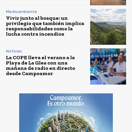
Medioambiente
Vivir junto al bosque: un
privilegio que también implica
responsabilidades como la
lucha contra incendios
Noticias
La COPE lleva el verano a la
Playa de La Glea con una
mañana de radio en directo
desde Campoamor