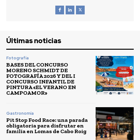
Últimas noticias
Fotografía
BASES DEL CONCURSO
MORENO SCHMIDT DE
FOTOGRAFÍA 2026 Y DEL I
CONCURSO INFANTIL DE
PINTURA «EL VERANO EN
CAMPOAMOR»
Gastronomía
Pit Stop Food Race: una parada
obligatoria para disfrutar en
familia en Lomas de Cabo Roig