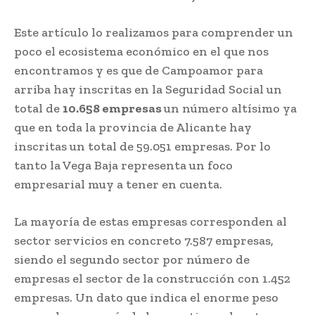
Este artículo lo realizamos para comprender un
poco el ecosistema económico en el que nos
encontramos y es que de Campoamor para
arriba hay inscritas en la Seguridad Social un
total de
10.658 empresas
un número altísimo ya
que en toda la provincia de Alicante hay
inscritas un total de 59.051 empresas. Por lo
tanto la Vega Baja representa un foco
empresarial muy a tener en cuenta.
La mayoría de estas empresas corresponden al
sector servicios en concreto 7.587 empresas,
siendo el segundo sector por número de
empresas el sector de la construcción con 1.452
empresas. Un dato que indica el enorme peso