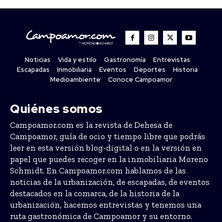
Noticias
Vida y estilo
Gastronomía
Entrevistas
Escapadas
Inmobiliaria
Eventos
Deportes
Historia
Medioambiente
Conoce Campoamor
Quiénes somos
Campoamor.com es la revista de Dehesa de
Campoamor, guía de ocio y tiempo libre que podrás
leer en esta versión blog-digital o en la versión en
papel que puedes recoger en la inmobiliaria Moreno
Schmidt. En Campoamor.com hablamos de las
noticias de la urbanización, de escapadas, de eventos
destacados en la comarca, de la historia de la
urbanización, hacemos entrevistas y tenemos una
ruta gastronómica de Campoamor y su entorno.