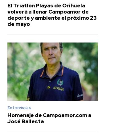
El Triatlón Playas de Orihuela
volverá a llenar Campoamor de
deporte y ambiente el próximo 23
de mayo
Entrevistas
Homenaje de Campoamor.com a
José Ballesta