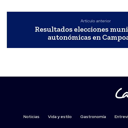
Artículo anterior
Resultados elecciones muni
autonómicas en Campo
Noticias
Vida y estilo
Gastronomía
Entrev