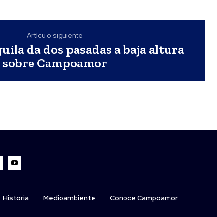
Artículo siguiente
guila da dos pasadas a baja altura
sobre Campoamor
Historia
Medioambiente
Conoce Campoamor