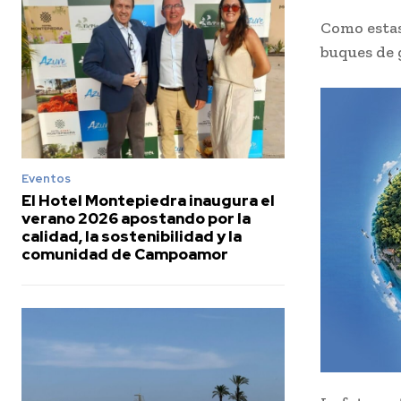
Como estas
buques de
Eventos
El Hotel Montepiedra inaugura el
verano 2026 apostando por la
calidad, la sostenibilidad y la
comunidad de Campoamor