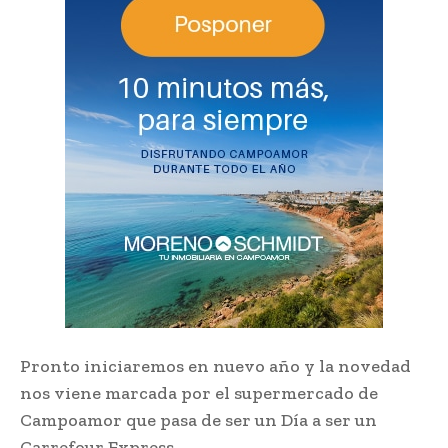
Pronto iniciaremos en nuevo año y la novedad
nos viene marcada por el supermercado de
Campoamor que pasa de ser un Día a ser un
Carrefour Express.