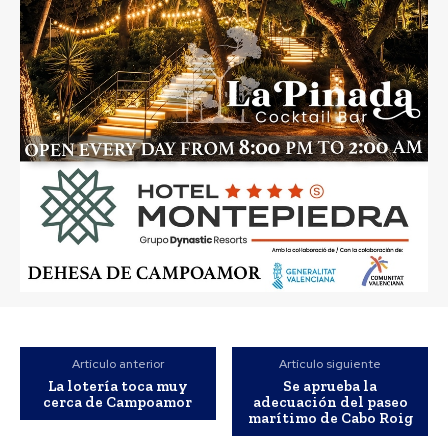
Artículo anterior
Artículo siguiente
La lotería toca muy
Se aprueba la
cerca de Campoamor
adecuación del paseo
marítimo de Cabo Roig