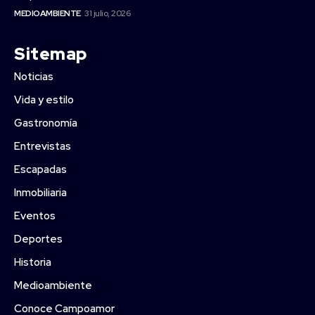
MEDIOAMBIENTE
31 julio, 2026
Sitemap
Noticias
Vida y estilo
Gastronomía
Entrevistas
Escapadas
Inmobiliaria
Eventos
Deportes
Historia
Medioambiente
Conoce Campoamor