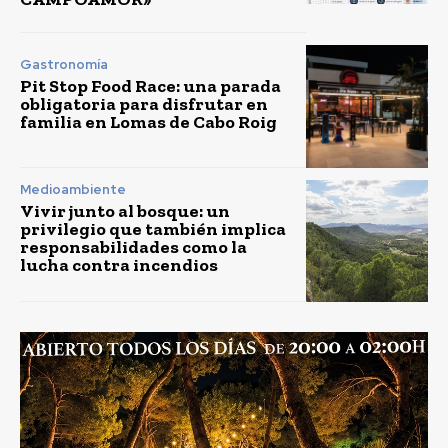
Gastronomía
Pit Stop Food Race: una parada
obligatoria para disfrutar en
familia en Lomas de Cabo Roig
Medioambiente
Vivir junto al bosque: un
privilegio que también implica
responsabilidades como la
lucha contra incendios