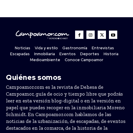
Noticias
Vida y estilo
Gastronomía
Entrevistas
Escapadas
Inmobiliaria
Eventos
Deportes
Historia
Medioambiente
Conoce Campoamor
Quiénes somos
Campoamor.com es la revista de Dehesa de
Campoamor, guía de ocio y tiempo libre que podrás
leer en esta versión blog-digital o en la versión en
papel que puedes recoger en la inmobiliaria Moreno
Schmidt. En Campoamor.com hablamos de las
noticias de la urbanización, de escapadas, de eventos
destacados en la comarca, de la historia de la