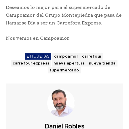
Deseamos lo mejor para el supermercado de
Campoamor del Grupo Montepiedra que pasa de
llamarse Día a ser un Carreforu Express.
Nos vemos en Campoamor
ETIQUETAS
campoamor
carrefour
carrefour express
nueva apertura
nueva tienda
supermercado
Daniel Robles