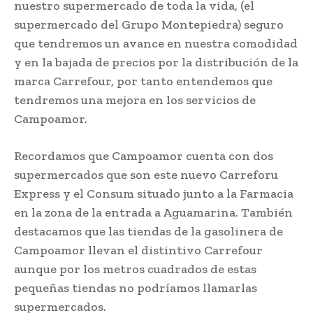
nuestro supermercado de toda la vida, (el
supermercado del Grupo Montepiedra) seguro
que tendremos un avance en nuestra comodidad
y en la bajada de precios por la distribución de la
marca Carrefour, por tanto entendemos que
tendremos una mejora en los servicios de
Campoamor.
Recordamos que Campoamor cuenta con dos
supermercados que son este nuevo Carreforu
Express y el Consum situado junto a la Farmacia
en la zona de la entrada a Aguamarina. También
destacamos que las tiendas de la gasolinera de
Campoamor llevan el distintivo Carrefour
aunque por los metros cuadrados de estas
pequeñas tiendas no podríamos llamarlas
supermercados.