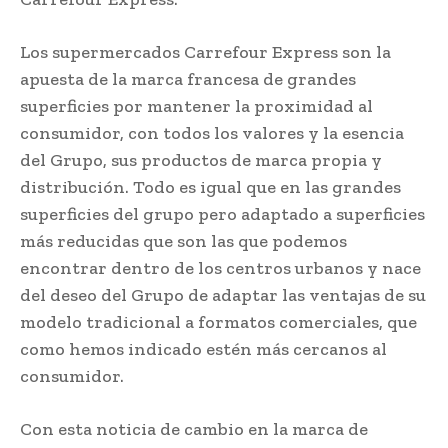
Los supermercados Carrefour Express son la
apuesta de la marca francesa de grandes
superficies por mantener la proximidad al
consumidor, con todos los valores y la esencia
del Grupo, sus productos de marca propia y
distribución. Todo es igual que en las grandes
superficies del grupo pero adaptado a superficies
más reducidas que son las que podemos
encontrar dentro de los centros urbanos y nace
del deseo del Grupo de adaptar las ventajas de su
modelo tradicional a formatos comerciales, que
como hemos indicado estén más cercanos al
consumidor.
Con esta noticia de cambio en la marca de