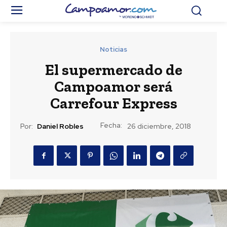
Noticias
El supermercado de
Campoamor será
Carrefour Express
Fecha:
Por:
Daniel Robles
26 diciembre, 2018