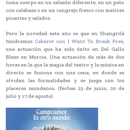
toma cuerpo en un salazón diferente, en un pato
con calabaza o en un cangrejo fresco con matices
picantes y salados.
Pero la novedad este año es que en Shangrilá
tendremos
Cabaret con I Want To Break Free
,
una actuación que ha sido éxito en Del Gallo
Blues en Murcia. Una actuación de más de dos
horas en la que la magia del teatro y la música en
directo se fusiona con una cena, en donde se
olvidan las formalidades y se juega con los
placeres mundanos. (fechas 23 de junio, 20 de
julio y 17 de agosto)