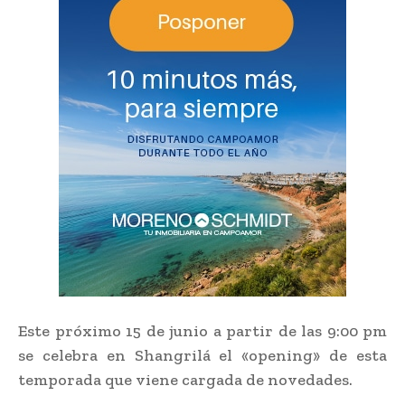
Este próximo 15 de junio a partir de las 9:00 pm
se celebra en Shangrilá el «opening» de esta
temporada que viene cargada de novedades.