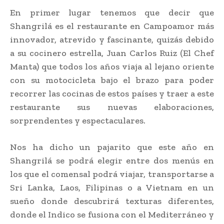
En primer lugar tenemos que decir que
Shangrilá es el restaurante en Campoamor más
innovador, atrevido y fascinante, quizás debido
a su cocinero estrella, Juan Carlos Ruiz (El Chef
Manta) que todos los años viaja al lejano oriente
con su motocicleta bajo el brazo para poder
recorrer las cocinas de estos países y traer a este
restaurante sus nuevas elaboraciones,
sorprendentes y espectaculares.
Nos ha dicho un pajarito que este año en
Shangrilá se podrá elegir entre dos menús en
los que el comensal podrá viajar, transportarse a
Sri Lanka, Laos, Filipinas o a Vietnam en un
sueño donde descubrirá texturas diferentes,
donde el Indico se fusiona con el Mediterráneo y