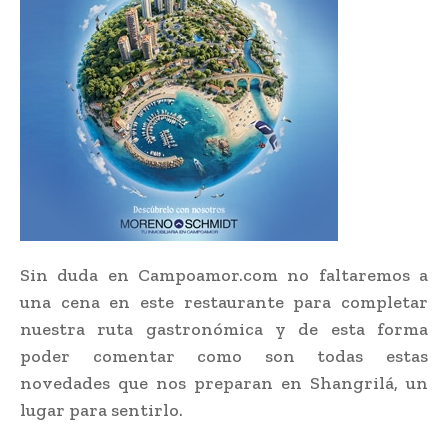
Sin duda en Campoamor.com no faltaremos a
una cena en este restaurante para completar
nuestra ruta gastronómica y de esta forma
poder comentar como son todas estas
novedades que nos preparan en Shangrilá, un
lugar para sentirlo.