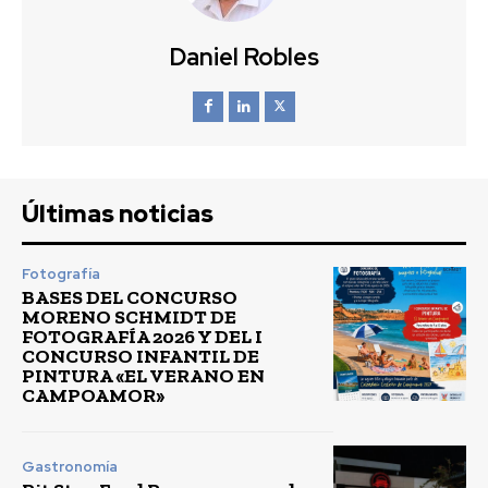
Daniel Robles
Últimas noticias
Fotografía
BASES DEL CONCURSO
MORENO SCHMIDT DE
FOTOGRAFÍA 2026 Y DEL I
CONCURSO INFANTIL DE
PINTURA «EL VERANO EN
CAMPOAMOR»
Gastronomía