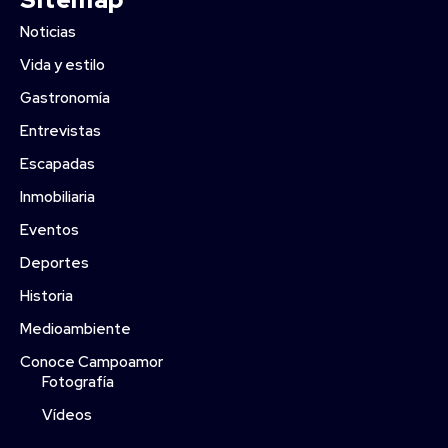
Noticias
Vida y estilo
Gastronomía
Entrevistas
Escapadas
Inmobiliaria
Eventos
Deportes
Historia
Medioambiente
Conoce Campoamor
Fotografía
Vídeos