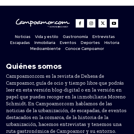
Noticias
Vida y estilo
Gastronomía
Entrevistas
Escapadas
Inmobiliaria
Eventos
Deportes
Historia
Medioambiente
Conoce Campoamor
Quiénes somos
Campoamor.com es la revista de Dehesa de
Campoamor, guía de ocio y tiempo libre que podrás
leer en esta versión blog-digital o en la versión en
papel que puedes recoger en la inmobiliaria Moreno
Schmidt. En Campoamor.com hablamos de las
noticias de la urbanización, de escapadas, de eventos
destacados en la comarca, de la historia de la
urbanización, hacemos entrevistas y tenemos una
ruta gastronómica de Campoamor y su entorno.