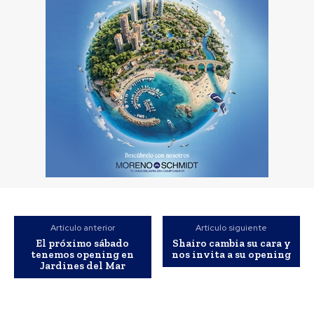
Artículo anterior
Artículo siguiente
El próximo sábado
Shairo cambia su cara y
tenemos opening en
nos invita a su opening
Jardines del Mar