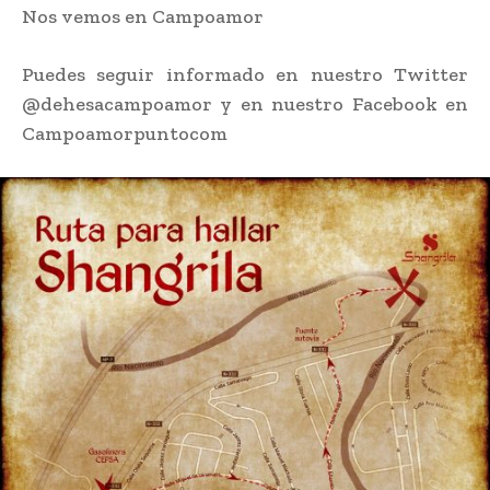
Nos vemos en Campoamor
Puedes seguir informado en nuestro Twitter
@dehesacampoamor y en nuestro Facebook en
Campoamorpuntocom