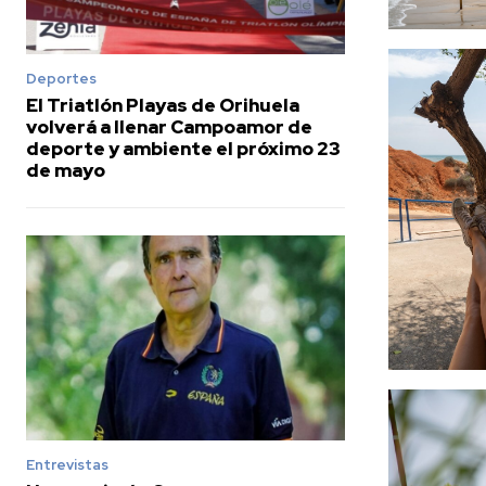
Deportes
El Triatlón Playas de Orihuela
volverá a llenar Campoamor de
deporte y ambiente el próximo 23
de mayo
Entrevistas