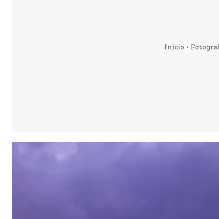
Inicio
Fotogra