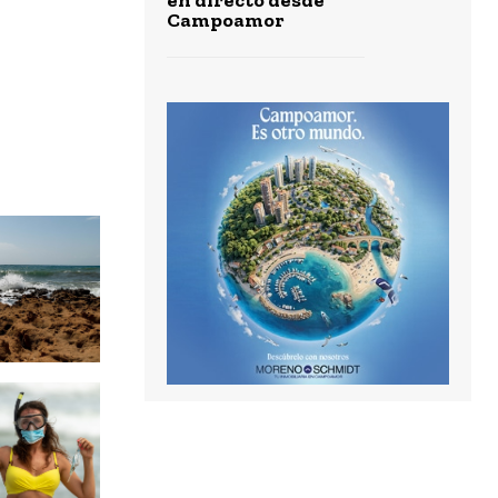
Campoamor