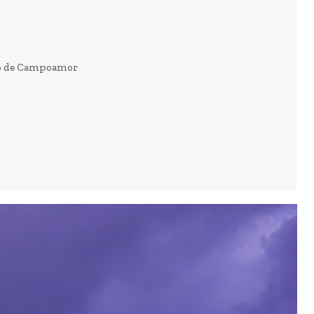
ico de Campoamor