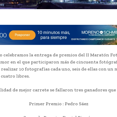
o celebramos la entrega de premios del II Maratón Fo
or en el que participaron más de cincuenta fotógra
realizar 10 fotografías cada uno, seis de ellas con un
 cuatro libres.
lidad de mejor carrete se fallaron tres ganadores que
Primer Premio : Pedro Sáez