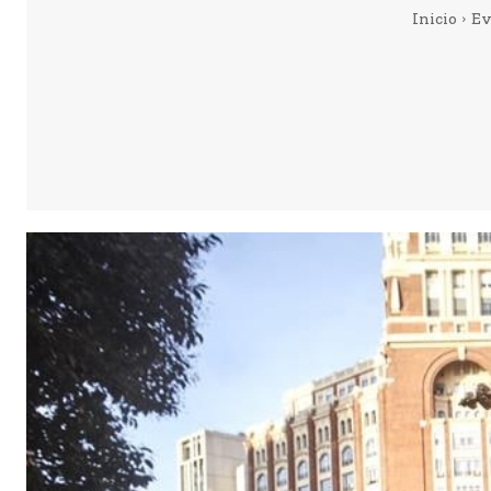
Inicio
Ev