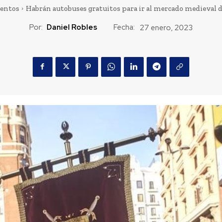
entos
Habrán autobuses gratuitos para ir al mercado medieval 
Por:
Daniel Robles
Fecha:
27 enero, 2023