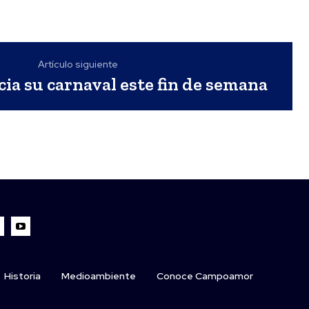
Artículo siguiente
cia su carnaval este fin de semana
Historia
Medioambiente
Conoce Campoamor