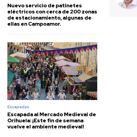
Nuevo servicio de patinetes
eléctricos con cerca de 200 zonas
de estacionamiento, algunas de
ellas en Campoamor.
Escapadas
Escapada al Mercado Medieval de
Orihuela: ¡Este fin de semana
vuelve el ambiente medieval!