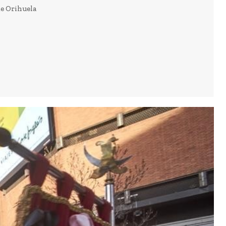
de Orihuela