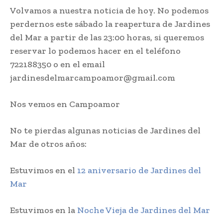
Volvamos a nuestra noticia de hoy. No podemos
perdernos este sábado la reapertura de Jardines
del Mar a partir de las 23:00 horas, si queremos
reservar lo podemos hacer en el teléfono
722188350 o en el email
jardinesdelmarcampoamor@gmail.com
Nos vemos en Campoamor
No te pierdas algunas noticias de Jardines del
Mar de otros años:
Estuvimos en el
12 aniversario de Jardines del
Mar
Estuvimos en la
Noche Vieja de Jardines del Mar