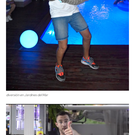
diversión en Jardines del Mar