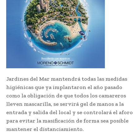
Jardines del Mar mantendrá todas las medidas
higiénicas que ya implantaron el año pasado
como la obligación de que todos los camareros
lleven mascarilla, se servirá gel de manos a la
entrada y salida del local y se controlará el aforo
para evitar la masificación de forma sea posible
mantener el distanciamiento.