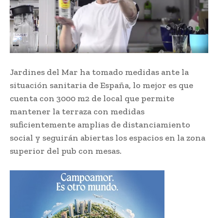
Jardines del Mar ha tomado medidas ante la
situación sanitaria de España, lo mejor es que
cuenta con 3000 m2 de local que permite
mantener la terraza con medidas
suficientemente amplias de distanciamiento
social y seguirán abiertas los espacios en la zona
superior del pub con mesas.