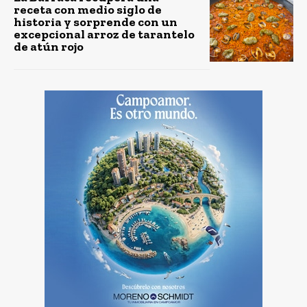
receta con medio siglo de
historia y sorprende con un
excepcional arroz de tarantelo
de atún rojo