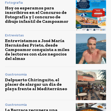
Fotografía
Hoy os esperamos para
inscribiros en el Concurso de
Fotografía y I concurso de
dibujo infantil de Campoamor
Entrevistas
Entrevistamos a José María
Hernández Prieto, desde
Campoamor conquista a miles
de lectores con «Los negocios
del alma»
Gastronomía
Delpuerto Chiringuito, el
placer de alargar un día de
playa frente al Mediterráneo
Gastronomía
La Barraca recupera una