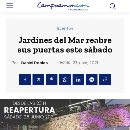
Eventos
Jardines del Mar reabre
sus puertas este sábado
Fecha:
Por:
Daniel Robles
23 junio, 2021