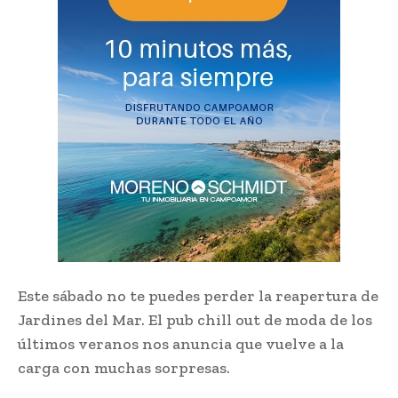
Este sábado no te puedes perder la reapertura de
Jardines del Mar. El pub chill out de moda de los
últimos veranos nos anuncia que vuelve a la
carga con muchas sorpresas.