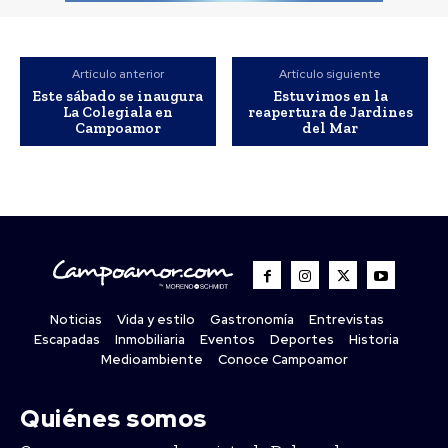
Artículo anterior
Artículo siguiente
Este sábado se inaugura
Estuvimos en la
La Colegiala en
reapertura de Jardines
Campoamor
del Mar
Noticias
Vida y estilo
Gastronomía
Entrevistas
Escapadas
Inmobiliaria
Eventos
Deportes
Historia
Medioambiente
Conoce Campoamor
Quiénes somos