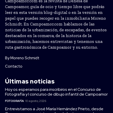
Campoamor.com es la revista de Dehesa de
Campoamor, guía de ocio y tiempo libre que podrás
leer en esta versión blog-digital o en la versión en
papel que puedes recoger en la inmobiliaria Moreno
Schmidt. En Campoamor.com hablamos de las
noticias de la urbanización, de escapadas, de eventos
destacados en la comarca, de la historia de la
urbanización, hacemos entrevistas y tenemos una
ruta gastronómica de Campoamor y su entorno.
By Moreno Schmidt
Contacto
Últimas noticias
Hoy os esperamos para inscribiros en el Concurso de
Fotografía y I concurso de dibujo infantil de Campoamor
FOTOGRAFÍA
10 agosto, 2026
Entrevistamos a José María Hernández Prieto, desde