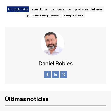
ETIQUETAS
apertura
campoamor
jardines del mar
pub en campoamor
reapertura
Daniel Robles
Últimas noticias