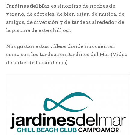
Jardines del Mar
es sinónimo de noches de
verano, de cócteles, de bien estar, de música, de
amigos, de diversión y de tardeos alrededor de
la piscina de este chill out.
Nos gustan estos vídeos donde nos cuentan
como son los tardeos en Jardines del Mar (Vídeo
de antes de la pandemia)