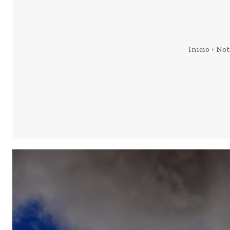
Inicio
Not