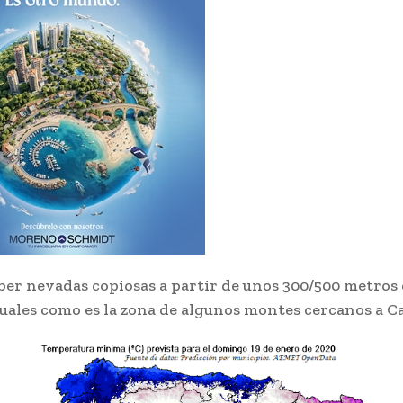
er nevadas copiosas a partir de unos 300/500 metros 
uales como es la zona de algunos montes cercanos a 