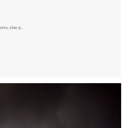
to, olas y...