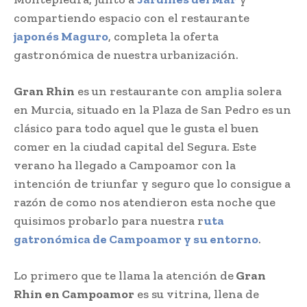
compartiendo espacio con el restaurante
japonés Maguro
, completa la oferta
gastronómica de nuestra urbanización.
Gran Rhin
es un restaurante con amplia solera
en Murcia, situado en la Plaza de San Pedro es un
clásico para todo aquel que le gusta el buen
comer en la ciudad capital del Segura. Este
verano ha llegado a Campoamor con la
intención de triunfar y seguro que lo consigue a
razón de como nos atendieron esta noche que
quisimos probarlo para nuestra r
uta
gatronómica de Campoamor y su entorno
.
Lo primero que te llama la atención de
Gran
Rhin en Campoamor
es su vitrina, llena de