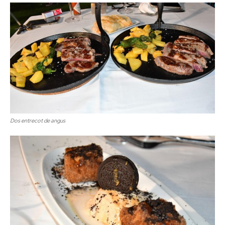
Dos entrecot de angus