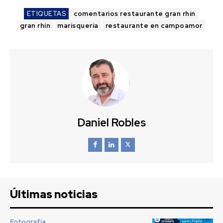
ETIQUETAS
comentarios restaurante gran rhin
gran rhin
marisqueria
restaurante en campoamor
Daniel Robles
Últimas noticias
Fotografía