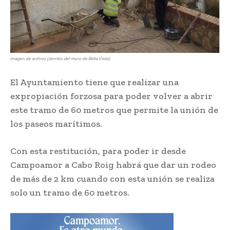
imagen de archivo (derribo del muro de Bella Vista)
El Ayuntamiento tiene que realizar una
expropiación forzosa para poder volver a abrir
este tramo de 60 metros que permite la unión de
los paseos marítimos.
Con esta restitución, para poder ir desde
Campoamor a Cabo Roig habrá que dar un rodeo
de más de 2 km cuando con esta unión se realiza
solo un tramo de 60 metros.