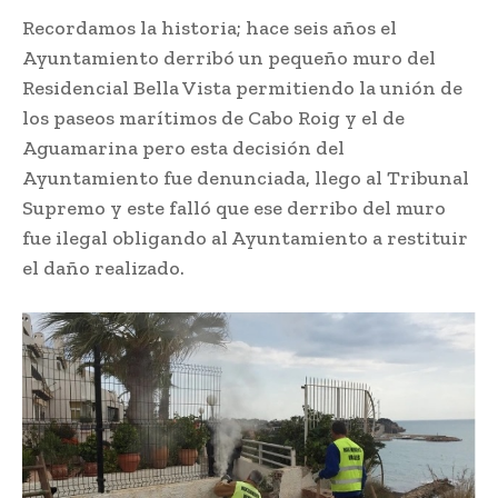
Recordamos la historia; hace seis años el
Ayuntamiento derribó un pequeño muro del
Residencial Bella Vista permitiendo la unión de
los paseos marítimos de Cabo Roig y el de
Aguamarina pero esta decisión del
Ayuntamiento fue denunciada, llego al Tribunal
Supremo y este falló que ese derribo del muro
fue ilegal obligando al Ayuntamiento a restituir
el daño realizado.