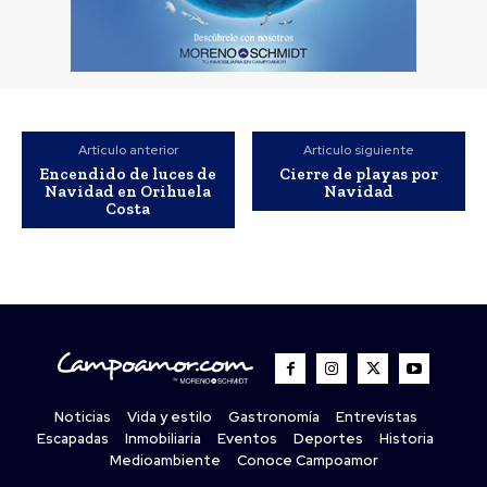
Artículo anterior
Artículo siguiente
Encendido de luces de
Cierre de playas por
Navidad en Orihuela
Navidad
Costa
Noticias
Vida y estilo
Gastronomía
Entrevistas
Escapadas
Inmobiliaria
Eventos
Deportes
Historia
Medioambiente
Conoce Campoamor