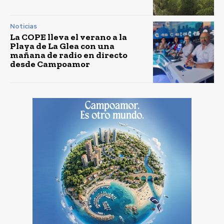
Noticias
La COPE lleva el verano a la
Playa de La Glea con una
mañana de radio en directo
desde Campoamor