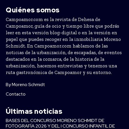
Quiénes somos
Campoamor.com es la revista de Dehesa de
Campoamor, guía de ocio y tiempo libre que podrás
leer en esta versión blog-digital o en la versión en
papel que puedes recoger en la inmobiliaria Moreno
Schmidt. En Campoamor.com hablamos de las
noticias de la urbanización, de escapadas, de eventos
destacados en la comarca, de la historia de la
urbanización, hacemos entrevistas y tenemos una
ruta gastronómica de Campoamor y su entorno.
By Moreno Schmidt
Contacto
Últimas noticias
BASES DEL CONCURSO MORENO SCHMIDT DE
FOTOGRAFÍA 2026 Y DEL I CONCURSO INFANTIL DE