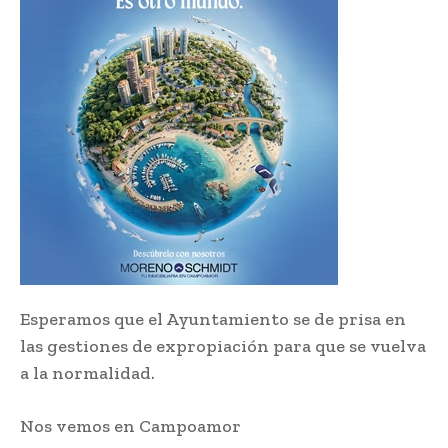
Esperamos que el Ayuntamiento se de prisa en
las gestiones de expropiación para que se vuelva
a la normalidad.
Nos vemos en Campoamor