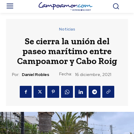
Noticias
Se cierra la unión del
paseo marítimo entre
Campoamor y Cabo Roig
Fecha:
Por:
Daniel Robles
16 diciembre, 2021