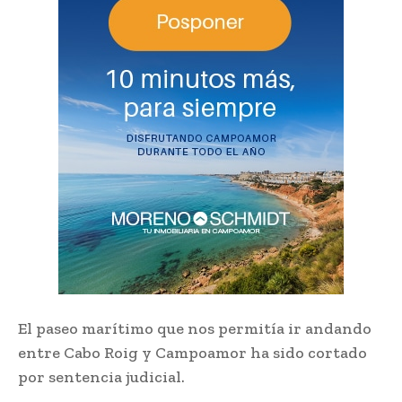
El paseo marítimo que nos permitía ir andando
entre Cabo Roig y Campoamor ha sido cortado
por sentencia judicial.