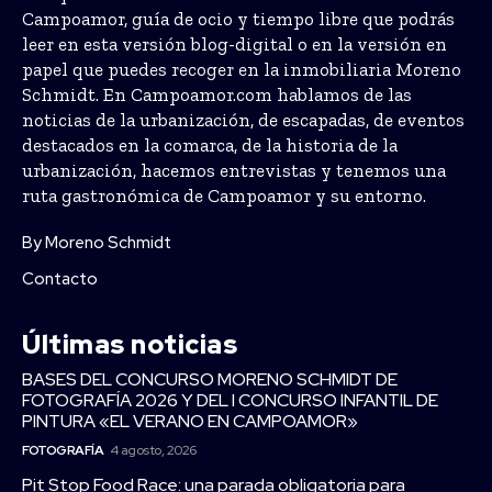
Campoamor, guía de ocio y tiempo libre que podrás
leer en esta versión blog-digital o en la versión en
papel que puedes recoger en la inmobiliaria Moreno
Schmidt. En Campoamor.com hablamos de las
noticias de la urbanización, de escapadas, de eventos
destacados en la comarca, de la historia de la
urbanización, hacemos entrevistas y tenemos una
ruta gastronómica de Campoamor y su entorno.
By Moreno Schmidt
Contacto
Últimas noticias
BASES DEL CONCURSO MORENO SCHMIDT DE
FOTOGRAFÍA 2026 Y DEL I CONCURSO INFANTIL DE
PINTURA «EL VERANO EN CAMPOAMOR»
FOTOGRAFÍA
4 agosto, 2026
Pit Stop Food Race: una parada obligatoria para