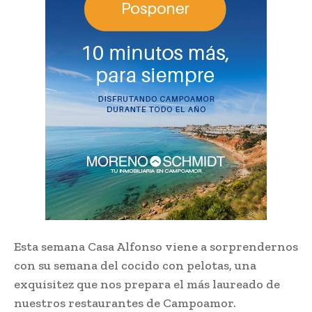
Esta semana Casa Alfonso viene a sorprendernos
con su semana del cocido con pelotas, una
exquisitez que nos prepara el más laureado de
nuestros restaurantes de Campoamor.