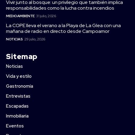
Vivir junto al bosque: un privilegio que también implica
responsabilidades como la lucha contra incendios
MEDIOAMBIENTE
31 julio, 2026
La COPE lleva el verano a la Playa de La Glea con una
mañana de radio en directo desde Campoamor
NOTICIAS
29 julio, 2026
Sitemap
Noticias
Vida y estilo
Gastronomía
Entrevistas
Escapadas
Inmobiliaria
Eventos