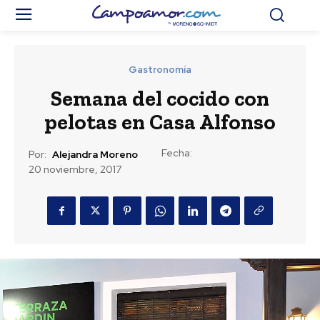
Gastronomía
Semana del cocido con
pelotas en Casa Alfonso
Fecha:
Por:
Alejandra Moreno
20 noviembre, 2017