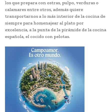
los que prepara con ostras, pulpo, verduras o
calamares entre otros, además quiere
transportarnos a lo más interior de la cocina de
siempre para homenajear al plato por
excelencia, a la punta de la pirámide de la cocina
española, el cocido con pelotas.