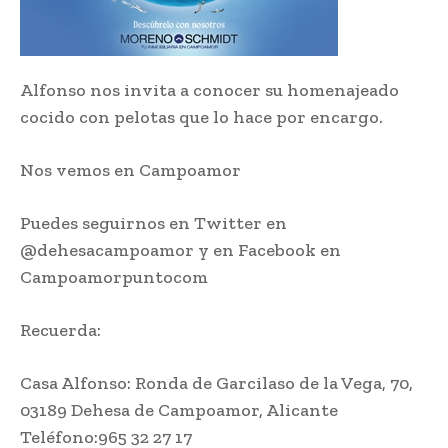
Alfonso nos invita a conocer su homenajeado
cocido con pelotas que lo hace por encargo.
Nos vemos en Campoamor
Puedes seguirnos en Twitter en
@dehesacampoamor y en Facebook en
Campoamorpuntocom
Recuerda:
Casa Alfonso:
Ronda de Garcilaso de la Vega, 70,
03189 Dehesa de Campoamor, Alicante
Teléfono:
965 32 27 17