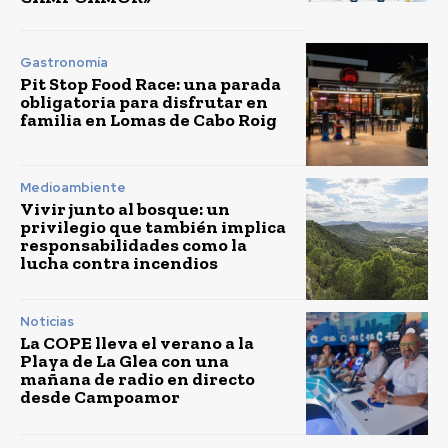
Gastronomía
Pit Stop Food Race: una parada
obligatoria para disfrutar en
familia en Lomas de Cabo Roig
Medioambiente
Vivir junto al bosque: un
privilegio que también implica
responsabilidades como la
lucha contra incendios
Noticias
La COPE lleva el verano a la
Playa de La Glea con una
mañana de radio en directo
desde Campoamor