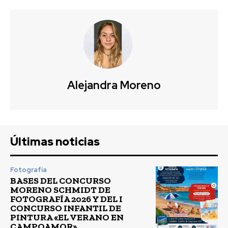
Alejandra Moreno
Últimas noticias
Fotografía
BASES DEL CONCURSO
MORENO SCHMIDT DE
FOTOGRAFÍA 2026 Y DEL I
CONCURSO INFANTIL DE
PINTURA «EL VERANO EN
CAMPOAMOR»