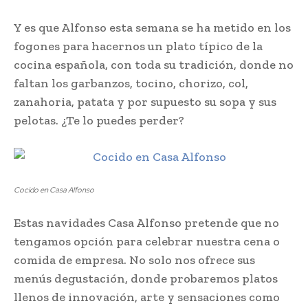
Y es que Alfonso esta semana se ha metido en los
fogones para hacernos un plato típico de la
cocina española, con toda su tradición, donde no
faltan los garbanzos, tocino, chorizo, col,
zanahoria, patata y por supuesto su sopa y sus
pelotas. ¿Te lo puedes perder?
Cocido en Casa Alfonso
Estas navidades Casa Alfonso pretende que no
tengamos opción para celebrar nuestra cena o
comida de empresa. No solo nos ofrece sus
menús degustación, donde probaremos platos
llenos de innovación, arte y sensaciones como