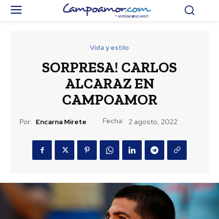
Vida y estilo
SORPRESA! CARLOS
ALCARAZ EN
CAMPOAMOR
Fecha:
Por:
Encarna Mirete
2 agosto, 2022