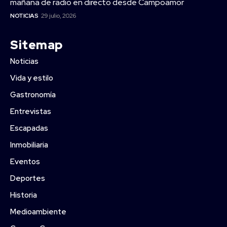
mañana de radio en directo desde Campoamor
NOTICIAS
29 julio, 2026
Sitemap
Noticias
Vida y estilo
Gastronomía
Entrevistas
Escapadas
Inmobiliaria
Eventos
Deportes
Historia
Medioambiente