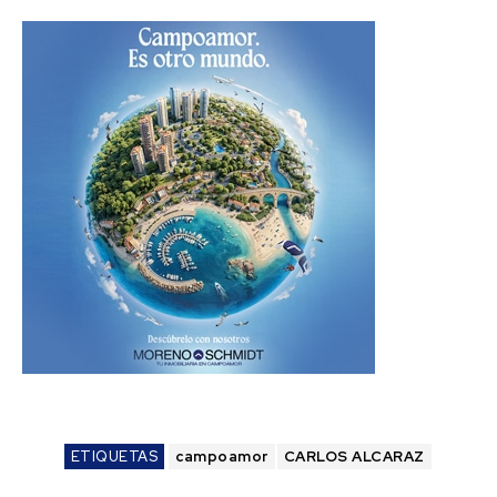
ETIQUETAS
campoamor
CARLOS ALCARAZ