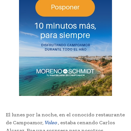
El lunes por la noche, en el conocido restaurante
de Campoamor,
Voleo
, estaba cenando Carlos
Alcaraz. Fue una sorpresa para nosotros