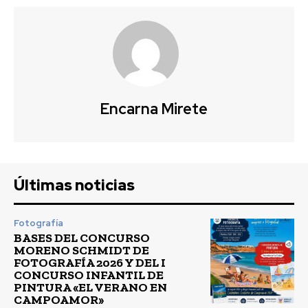
Encarna Mirete
Últimas noticias
Fotografía
BASES DEL CONCURSO
MORENO SCHMIDT DE
FOTOGRAFÍA 2026 Y DEL I
CONCURSO INFANTIL DE
PINTURA «EL VERANO EN
CAMPOAMOR»