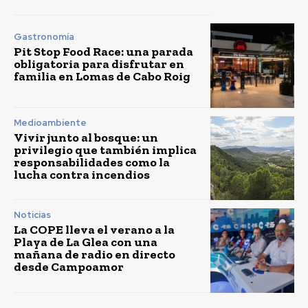
Gastronomía
Pit Stop Food Race: una parada
obligatoria para disfrutar en
familia en Lomas de Cabo Roig
Medioambiente
Vivir junto al bosque: un
privilegio que también implica
responsabilidades como la
lucha contra incendios
Noticias
La COPE lleva el verano a la
Playa de La Glea con una
mañana de radio en directo
desde Campoamor