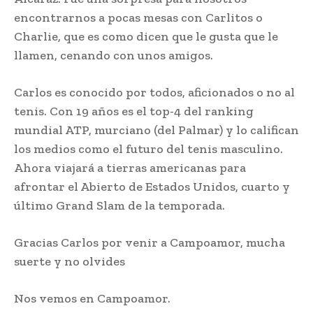
encontrarnos a pocas mesas con Carlitos o
Charlie, que es como dicen que le gusta que le
llamen, cenando con unos amigos.
Carlos es conocido por todos, aficionados o no al
tenis. Con 19 años es el top-4 del ranking
mundial ATP, murciano (del Palmar) y lo califican
los medios como el futuro del tenis masculino.
Ahora viajará a tierras americanas para
afrontar el Abierto de Estados Unidos, cuarto y
último Grand Slam de la temporada.
Gracias Carlos por venir a Campoamor, mucha
suerte y no olvides
Nos vemos en Campoamor.