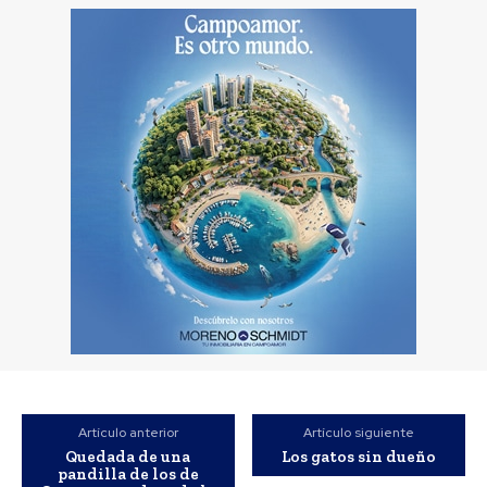
Artículo anterior
Artículo siguiente
Quedada de una
Los gatos sin dueño
pandilla de los de