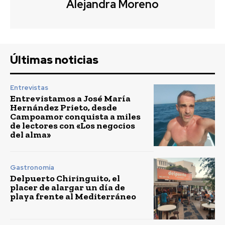
Alejandra Moreno
Últimas noticias
Entrevistas
Entrevistamos a José María
Hernández Prieto, desde
Campoamor conquista a miles
de lectores con «Los negocios
del alma»
Gastronomía
Delpuerto Chiringuito, el
placer de alargar un día de
playa frente al Mediterráneo