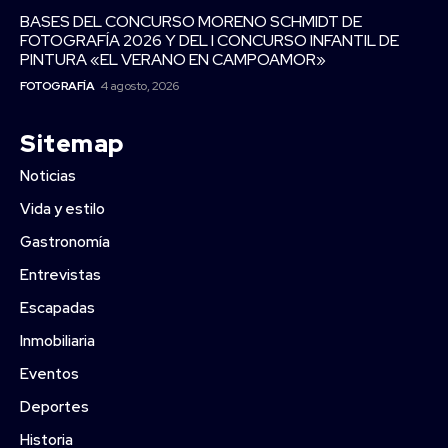
BASES DEL CONCURSO MORENO SCHMIDT DE
FOTOGRAFÍA 2026 Y DEL I CONCURSO INFANTIL DE
PINTURA «EL VERANO EN CAMPOAMOR»
FOTOGRAFÍA
4 agosto, 2026
Sitemap
Noticias
Vida y estilo
Gastronomía
Entrevistas
Escapadas
Inmobiliaria
Eventos
Deportes
Historia