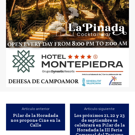
Artículo anterior
Artículo siguiente
Pilar de la Horadada
Los próximos 21, 22 y 23
nos propone Cine en la
de septiembre se
Calle
celebrará en Pilar de la
Horadada la III Feria
Comarcal del Turismo