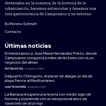
destacados en la comarca, de la historia de la
urbanización, hacemos entrevistas y tenemos una
ruta gastronómica de Campoamor y su entorno.
By Moreno Schmidt
Contacto
Últimas noticias
Entrevistamos a José María Hernández Prieto, desde
Campoamor conquista a miles de lectores con «Los
negocios del alma»
ENTREVISTAS
9 agosto, 2026
Delpuerto Chiringuito, el placer de alargar un día de
playa frente al Mediterráneo
GASTRONOMÍA
8 agosto, 2026
La Barraca recupera una receta con medio siglo de
historia y sorprende con un excepcional arroz de
tarantelo de atún rojo