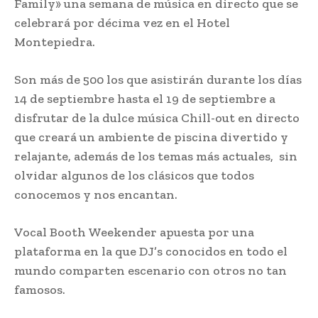
Family» una semana de música en directo que se
celebrará por décima vez en el Hotel
Montepiedra.
Son más de 500 los que asistirán durante los días
14 de septiembre hasta el 19 de septiembre a
disfrutar de la dulce música Chill-out en directo
que creará un ambiente de piscina divertido y
relajante, además de los temas más actuales, sin
olvidar algunos de los clásicos que todos
conocemos y nos encantan.
Vocal Booth Weekender apuesta por una
plataforma en la que DJ’s conocidos en todo el
mundo comparten escenario con otros no tan
famosos.