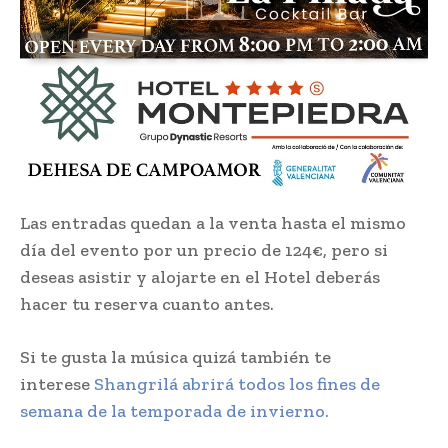
Las entradas quedan a la venta hasta el mismo
día del evento por un precio de 124€, pero si
deseas asistir y alojarte en el Hotel deberás
hacer tu reserva cuanto antes.
Si te gusta la música quizá también te
interese
Shangrilá abrirá todos los fines de
semana de la temporada de invierno.