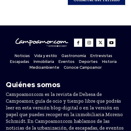
Noticias
Vida y estilo
Gastronomía
Entrevistas
Escapadas
Inmobiliaria
Eventos
Deportes
Historia
Medioambiente
Conoce Campoamor
Quiénes somos
Campoamor.com es la revista de Dehesa de
Campoamor, guía de ocio y tiempo libre que podrás
leer en esta versión blog-digital o en la versión en
papel que puedes recoger en la inmobiliaria Moreno
Schmidt. En Campoamor.com hablamos de las
noticias de la urbanización, de escapadas, de eventos