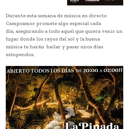
Durante esta semana de música en directo
Campoamor promete algo especial cada
día, asegurando a todo aquel que quiera venir un
lugar donde los rayos del sol y la buena
música te harán bailar y pasar unos días
estupendos.