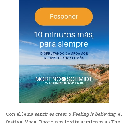
Con el lema
sentir es creer
o
Feeling is believing
el
festival Vocal Booth nos invita a unirnos a «The