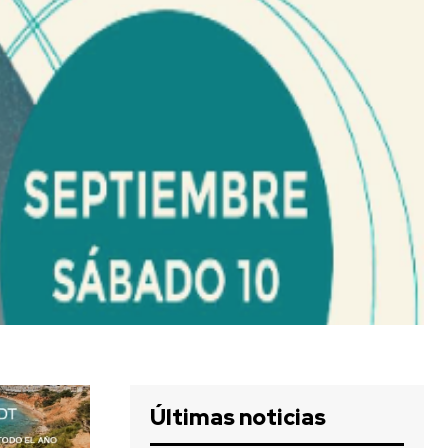
Últimas noticias