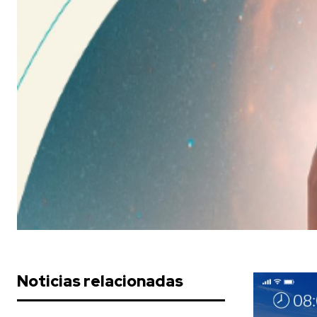
Noticias relacionadas