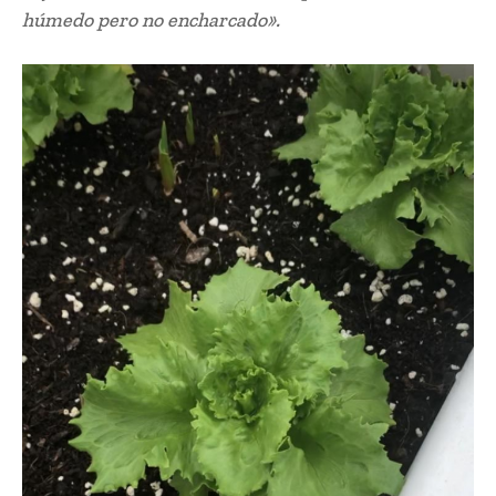
húmedo pero no encharcado».