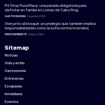
Pit Stop Food Race: una parada obligatoria para
disfrutar en familia en Lomas de Cabo Roig
GASTRONOMÍA
2 agosto, 2026
Vivir junto al bosque: un privilegio que también implica
responsabilidades como la lucha contra incendios
MEDIOAMBIENTE
31 julio, 2026
Sitemap
Noticias
Vida y estilo
Gastronomía
Entrevistas
Escapadas
Inmobiliaria
Eventos