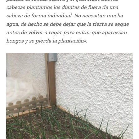
cabezas plantamos los dientes de fuera de una
cabeza de forma individual. No necesitan mucha
agua, de hecho se debe dejar que la tierra se seque
antes de volver a regar para evitar que aparezcan
hongos y se pierda la plantación»
.