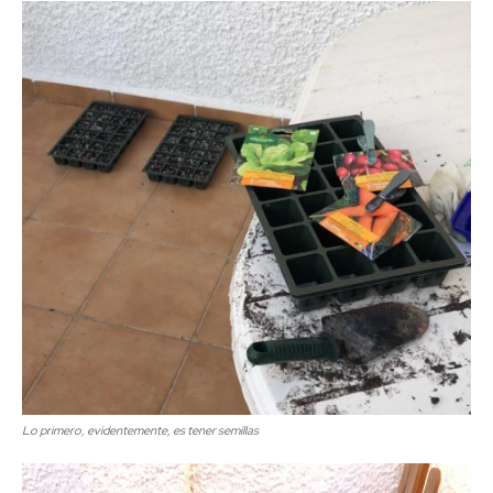
Lo primero, evidentemente, es tener semillas