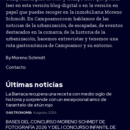
leer en esta versión blog-digital o en la versión en
papel que puedes recoger en la inmobiliaria Moreno
Schmidt. En Campoamor.com hablamos de las
noticias de la urbanización, de escapadas, de eventos
destacados en la comarca, de la historia de la
urbanización, hacemos entrevistas y tenemos una
ruta gastronómica de Campoamor y su entorno.
By Moreno Schmidt
Contacto
Últimas noticias
La Barraca recupera una receta con medio siglo de
historia y sorprende con un excepcional arroz de
tarantelo de atún rojo
GASTRONOMÍA
6 agosto, 2026
BASES DEL CONCURSO MORENO SCHMIDT DE
FOTOGRAFÍA 2026 Y DEL I CONCURSO INFANTIL DE