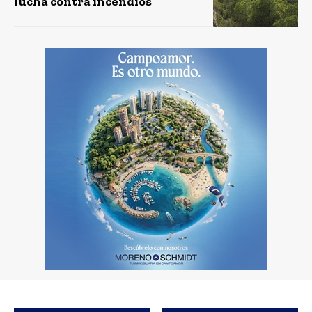
lucha contra incendios