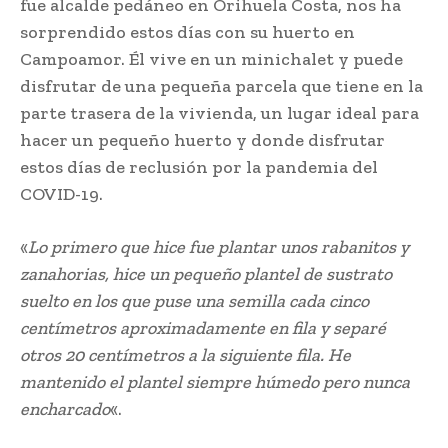
fue alcalde pedáneo en Orihuela Costa, nos ha
sorprendido estos días con su huerto en
Campoamor. Él vive en un minichalet y puede
disfrutar de una pequeña parcela que tiene en la
parte trasera de la vivienda, un lugar ideal para
hacer un pequeño huerto y donde disfrutar
estos días de reclusión por la pandemia del
COVID-19.
«
Lo primero que hice fue plantar unos rabanitos y
zanahorias, hice un pequeño plantel de sustrato
suelto en los que puse una semilla cada cinco
centímetros aproximadamente en fila y separé
otros 20 centímetros a la siguiente fila. He
mantenido el plantel siempre húmedo pero nunca
encharcado
«.