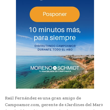
Raúl Fernández es una gran amigo de
Campoamor.com, gerente de «Jardines del Mar»