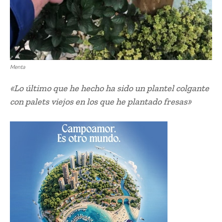
Menta
«Lo último que he hecho ha sido un plantel colgante
con palets viejos en los que he plantado fresas»