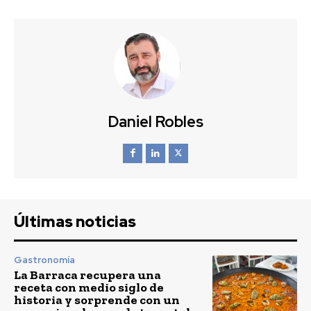
Daniel Robles
Últimas noticias
Gastronomía
La Barraca recupera una
receta con medio siglo de
historia y sorprende con un