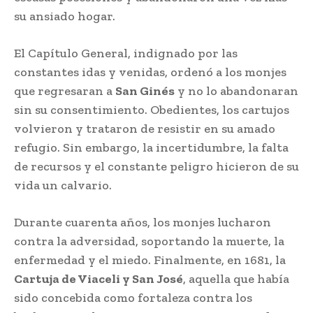
su ansiado hogar.
El Capítulo General, indignado por las
constantes idas y venidas, ordenó a los monjes
que regresaran a
San Ginés
y no lo abandonaran
sin su consentimiento. Obedientes, los cartujos
volvieron y trataron de resistir en su amado
refugio. Sin embargo, la incertidumbre, la falta
de recursos y el constante peligro hicieron de su
vida un calvario.
Durante cuarenta años, los monjes lucharon
contra la adversidad, soportando la muerte, la
enfermedad y el miedo. Finalmente, en 1681, la
Cartuja de Viaceli y San José
, aquella que había
sido concebida como fortaleza contra los