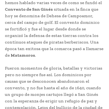
hemos hablado varias veces de como se fundó el
Convento de San Ginés
situada en la finca que
hoy se denomina de Dehesa de Campoamor,
cerca del campo de golf. El convento dominico
se fortificó y fue el lugar desde donde se
organizó la defensa de estas tierras contra los
contínuos ataques de piratas berberiscos. Una
época tan exitosa que la comarca pasó a llamarse
de
Matamoros
.
Fueron momentos de gloria, batallas y victorias
pero no siempre fue así. Los dominicos por
causas que se desconocen abandonaron el
convento, y no fue hasta el año de 1640, cuando
un grupo de monjes cartujos llegó a San Ginés
con la esperanza de erigir un refugio de paz y
contemplación. Lejos del bullicio de la ciudad de