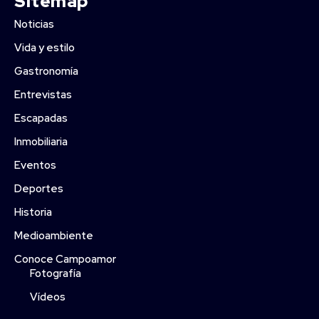
Sitemap
Noticias
Vida y estilo
Gastronomía
Entrevistas
Escapadas
Inmobiliaria
Eventos
Deportes
Historia
Medioambiente
Conoce Campoamor
Fotografía
Vídeos