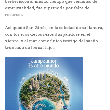
berberiscoa al mismo tiempo que remanso de
espiritualidad, fue suprimida por falta de
recursos.
Así quedó San Ginés, en la soledad de su llanura,
con los ecos de los rezos disipándose en el
viento, y el mar como único testigo del sueño
truncado de los cartujos.