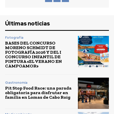
Últimas noticias
Fotografía
BASES DEL CONCURSO
MORENO SCHMIDT DE
FOTOGRAFÍA 2026 Y DEL I
CONCURSO INFANTIL DE
PINTURA «EL VERANO EN
CAMPOAMOR»
Gastronomía
Pit Stop Food Race: una parada
obligatoria para disfrutar en
familia en Lomas de Cabo Roig