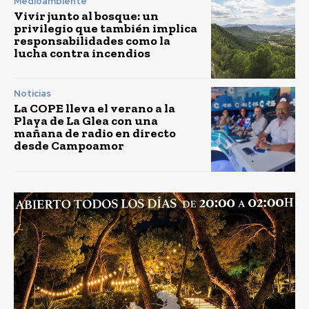
Medioambiente
Vivir junto al bosque: un
privilegio que también implica
responsabilidades como la
lucha contra incendios
Noticias
La COPE lleva el verano a la
Playa de La Glea con una
mañana de radio en directo
desde Campoamor