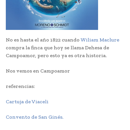
No es hasta el año 1822 cuando
Wiliam Maclure
compra la finca que hoy se llama Dehesa de
Campoamor, pero esto ya es otra historia.
Nos vemos en Campoamor
referencias:
Cartuja de Viaceli
Convento de San Ginés.