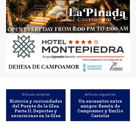
Artículo anterior
Artículo siguiente
Historia y curiosidades
Un encuentro entre
del Puente de la Glea.
amigos: Ramón de
Parte II. Deportes y
Campoamor y Emilio
excursiones en la Glea
Castelar