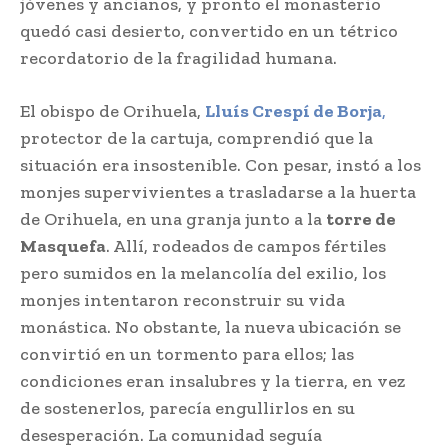
jóvenes y ancianos, y pronto el monasterio
quedó casi desierto, convertido en un tétrico
recordatorio de la fragilidad humana.
El obispo de Orihuela,
Lluís Crespí de Borja
,
protector de la cartuja, comprendió que la
situación era insostenible. Con pesar, instó a los
monjes supervivientes a trasladarse a la huerta
de Orihuela, en una granja junto a la
torre de
Masquefa
. Allí, rodeados de campos fértiles
pero sumidos en la melancolía del exilio, los
monjes intentaron reconstruir su vida
monástica. No obstante, la nueva ubicación se
convirtió en un tormento para ellos; las
condiciones eran insalubres y la tierra, en vez
de sostenerlos, parecía engullirlos en su
desesperación. La comunidad seguía