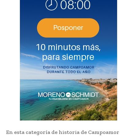
En esta categoría de historia de Campoamor