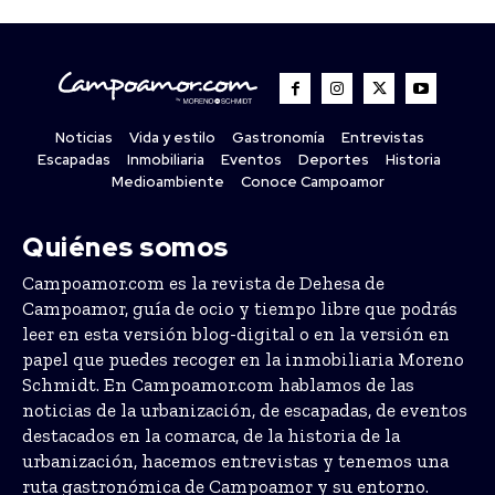
Noticias
Vida y estilo
Gastronomía
Entrevistas
Escapadas
Inmobiliaria
Eventos
Deportes
Historia
Medioambiente
Conoce Campoamor
Quiénes somos
Campoamor.com es la revista de Dehesa de
Campoamor, guía de ocio y tiempo libre que podrás
leer en esta versión blog-digital o en la versión en
papel que puedes recoger en la inmobiliaria Moreno
Schmidt. En Campoamor.com hablamos de las
noticias de la urbanización, de escapadas, de eventos
destacados en la comarca, de la historia de la
urbanización, hacemos entrevistas y tenemos una
ruta gastronómica de Campoamor y su entorno.