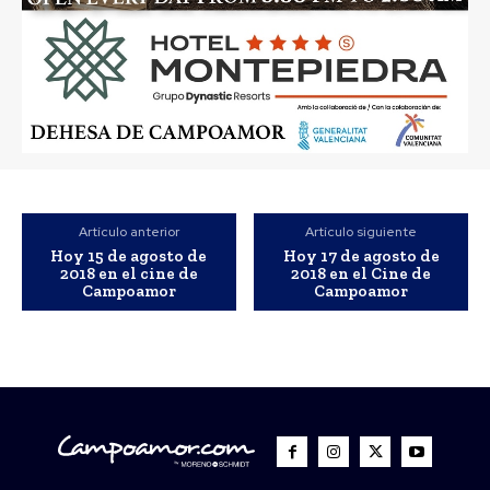
Artículo anterior
Artículo siguiente
Hoy 15 de agosto de
Hoy 17 de agosto de
2018 en el cine de
2018 en el Cine de
Campoamor
Campoamor