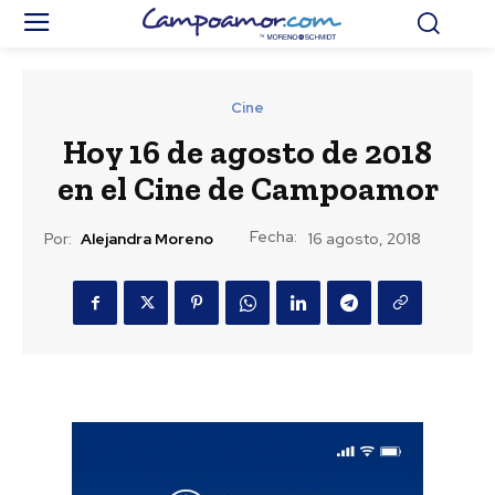
Cine
Hoy 16 de agosto de 2018
en el Cine de Campoamor
Fecha:
Por:
Alejandra Moreno
16 agosto, 2018