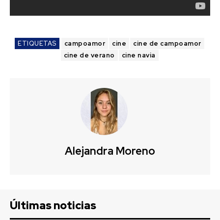
ETIQUETAS
campoamor
cine
cine de campoamor
cine de verano
cine navia
Alejandra Moreno
Últimas noticias