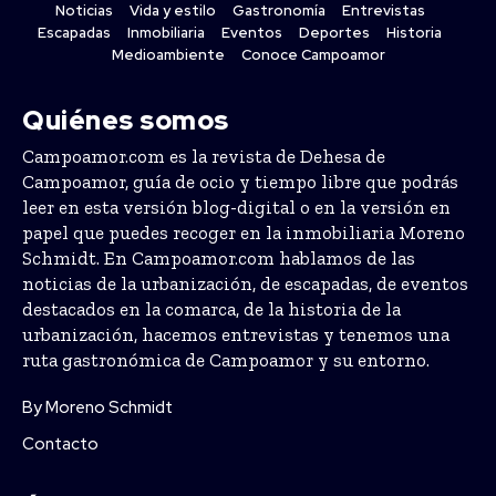
Noticias
Vida y estilo
Gastronomía
Entrevistas
Escapadas
Inmobiliaria
Eventos
Deportes
Historia
Medioambiente
Conoce Campoamor
Quiénes somos
Campoamor.com es la revista de Dehesa de
Campoamor, guía de ocio y tiempo libre que podrás
leer en esta versión blog-digital o en la versión en
papel que puedes recoger en la inmobiliaria Moreno
Schmidt. En Campoamor.com hablamos de las
noticias de la urbanización, de escapadas, de eventos
destacados en la comarca, de la historia de la
urbanización, hacemos entrevistas y tenemos una
ruta gastronómica de Campoamor y su entorno.
By Moreno Schmidt
Contacto