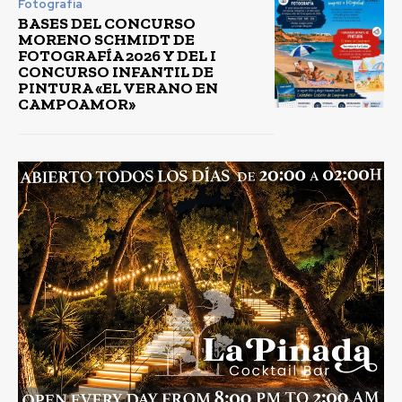
Fotografía
BASES DEL CONCURSO
MORENO SCHMIDT DE
FOTOGRAFÍA 2026 Y DEL I
CONCURSO INFANTIL DE
PINTURA «EL VERANO EN
CAMPOAMOR»