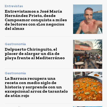
Entrevistas
Entrevistamos a José María
Hernández Prieto, desde
Campoamor conquista a miles
de lectores con «Los negocios
del alma»
Gastronomía
Delpuerto Chiringuito, el
placer de alargar un día de
playa frente al Mediterráneo
Gastronomía
La Barraca recupera una
receta con medio siglo de
historia y sorprende con un
excepcional arroz de tarantelo
de atún rojo