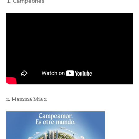
Campeones
2. Mamma Mia 2