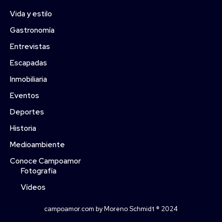
Vida y estilo
Gastronomía
Entrevistas
Escapadas
Inmobiliaria
Eventos
Deportes
Historia
Medioambiente
Conoce Campoamor
Fotografía
Vídeos
campoamor.com by Moreno Schmidt ® 2024