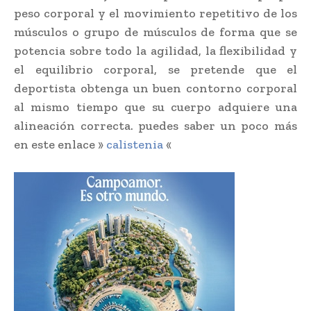
peso corporal y el movimiento repetitivo de los
músculos o grupo de músculos de forma que se
potencia sobre todo la agilidad, la flexibilidad y
el equilibrio corporal, se pretende que el
deportista obtenga un buen contorno corporal
al mismo tiempo que su cuerpo adquiere una
alineación correcta. puedes saber un poco más
en este enlace »
calistenia
«