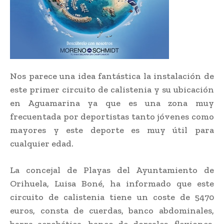
Nos parece una idea fantástica la instalación de
este primer circuito de calistenia y su ubicación
en Aguamarina ya que es una zona muy
frecuentada por deportistas tanto jóvenes como
mayores y este deporte es muy útil para
cualquier edad.
La concejal de Playas del Ayuntamiento de
Orihuela, Luisa Boné, ha informado que este
circuito de calistenia tiene un coste de 5470
euros, consta de cuerdas, banco abdominales,