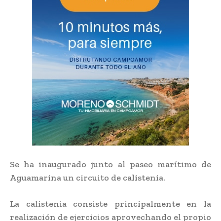
Se ha inaugurado junto al paseo marítimo de
Aguamarina un circuito de calistenia.
La calistenia consiste principalmente en la
realización de ejercicios aprovechando el propio