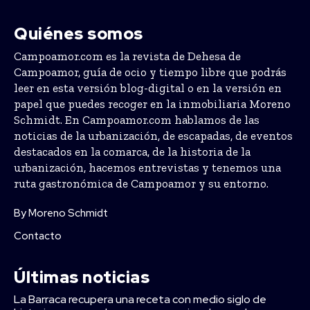
Quiénes somos
Campoamor.com es la revista de Dehesa de
Campoamor, guía de ocio y tiempo libre que podrás
leer en esta versión blog-digital o en la versión en
papel que puedes recoger en la inmobiliaria Moreno
Schmidt. En Campoamor.com hablamos de las
noticias de la urbanización, de escapadas, de eventos
destacados en la comarca, de la historia de la
urbanización, hacemos entrevistas y tenemos una
ruta gastronómica de Campoamor y su entorno.
By Moreno Schmidt
Contacto
Últimas noticias
La Barraca recupera una receta con medio siglo de