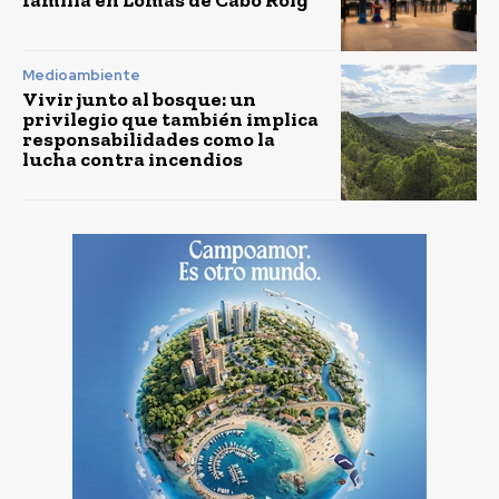
Medioambiente
Vivir junto al bosque: un
privilegio que también implica
responsabilidades como la
lucha contra incendios