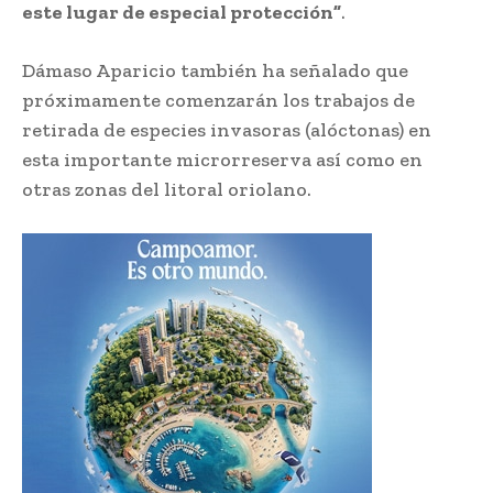
este lugar de especial protección”
.
Dámaso Aparicio también ha señalado que
próximamente comenzarán los trabajos de
retirada de especies invasoras (alóctonas) en
esta importante microrreserva así como en
otras zonas del litoral oriolano.