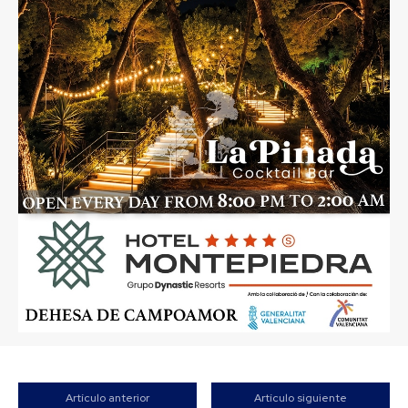
Artículo anterior
Artículo siguiente