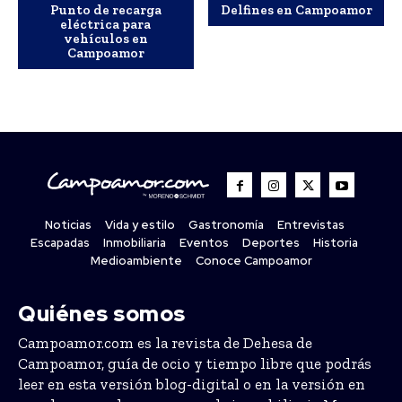
Punto de recarga
Delfines en Campoamor
eléctrica para
vehículos en
Campoamor
Noticias
Vida y estilo
Gastronomía
Entrevistas
Escapadas
Inmobiliaria
Eventos
Deportes
Historia
Medioambiente
Conoce Campoamor
Quiénes somos
Campoamor.com es la revista de Dehesa de
Campoamor, guía de ocio y tiempo libre que podrás
leer en esta versión blog-digital o en la versión en