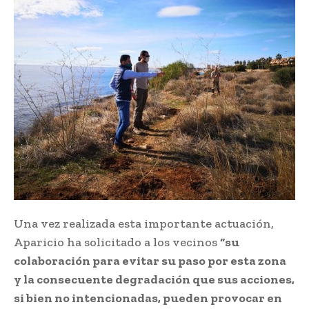
Una vez realizada esta importante actuación,
Aparicio ha solicitado a los vecinos
“su
colaboración para evitar su paso por esta zona
y la consecuente degradación que sus acciones,
si bien no intencionadas, pueden provocar en