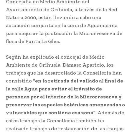
Concejalía de Medio Ambiente del
Ayuntamiento de Orihuela, a través de la Red
Natura 2000, están llevando a cabo una
actuación conjunta en la zona de Aguamarina
para mejorar la protección la Microrreserva de
flora de Punta La Glea.
Según ha explicado el concejal de Medio
Ambiente de Orihuela, Dámaso Aparicio, los
trabajos que ha desarrollado la Conselleria han
consistido
“en la retirada del vallado al final de
la calle Agua para evitar el tránsito de
personas por el interior de la Microrreserva y
preservar las especies botánicas amenazadas o
vulnerables que contiene esa zona”
. Además de
estos trabajos la Consellería también ha
realizado trabajos de restauración de las franjas