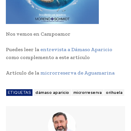
Nos vemos en Campoamor
Puedes leer la
entrevista a Dámaso Aparicio
como complemento a este artículo
Artículo de la
microrreserva de Aguamarina
ETIQUETAS
dámaso aparicio
microrreserva
orihuela