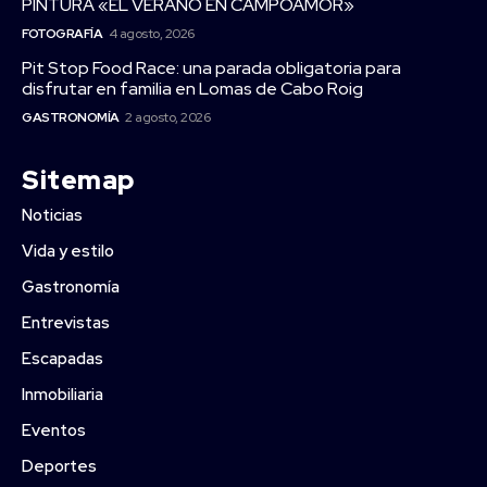
PINTURA «EL VERANO EN CAMPOAMOR»
FOTOGRAFÍA
4 agosto, 2026
Pit Stop Food Race: una parada obligatoria para
disfrutar en familia en Lomas de Cabo Roig
GASTRONOMÍA
2 agosto, 2026
Sitemap
Noticias
Vida y estilo
Gastronomía
Entrevistas
Escapadas
Inmobiliaria
Eventos
Deportes