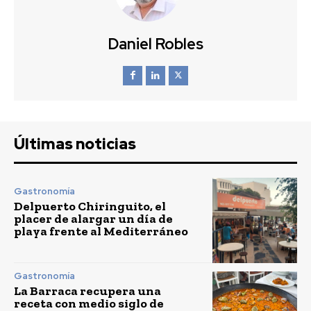
Daniel Robles
Últimas noticias
Gastronomía
Delpuerto Chiringuito, el
placer de alargar un día de
playa frente al Mediterráneo
Gastronomía
La Barraca recupera una
receta con medio siglo de