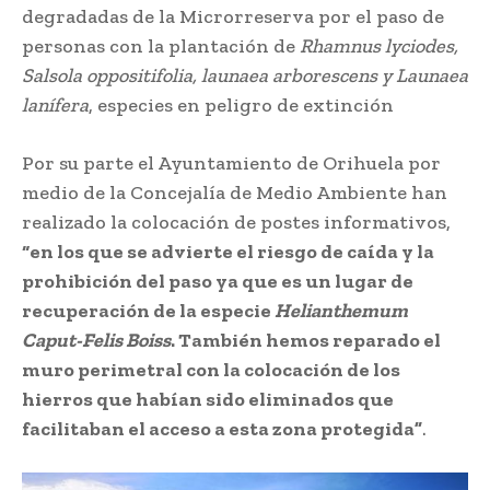
degradadas de la Microrreserva por el paso de
personas con la plantación de
Rhamnus lyciodes,
Salsola oppositifolia, launaea arborescens y Launaea
lanífera
, especies en peligro de extinción
Por su parte el Ayuntamiento de Orihuela por
medio de la Concejalía de Medio Ambiente han
realizado la colocación de postes informativos,
“en los que se advierte el riesgo de caída y la
prohibición del paso ya que es un lugar de
recuperación de la especie
Helianthemum
Caput-Felis Boiss
. También hemos reparado el
muro perimetral con la colocación de los
hierros que habían sido eliminados que
facilitaban el acceso a esta zona protegida”
.