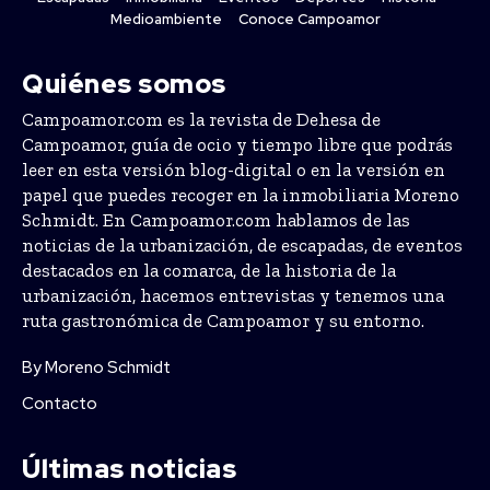
Medioambiente
Conoce Campoamor
Quiénes somos
Campoamor.com es la revista de Dehesa de
Campoamor, guía de ocio y tiempo libre que podrás
leer en esta versión blog-digital o en la versión en
papel que puedes recoger en la inmobiliaria Moreno
Schmidt. En Campoamor.com hablamos de las
noticias de la urbanización, de escapadas, de eventos
destacados en la comarca, de la historia de la
urbanización, hacemos entrevistas y tenemos una
ruta gastronómica de Campoamor y su entorno.
By Moreno Schmidt
Contacto
Últimas noticias