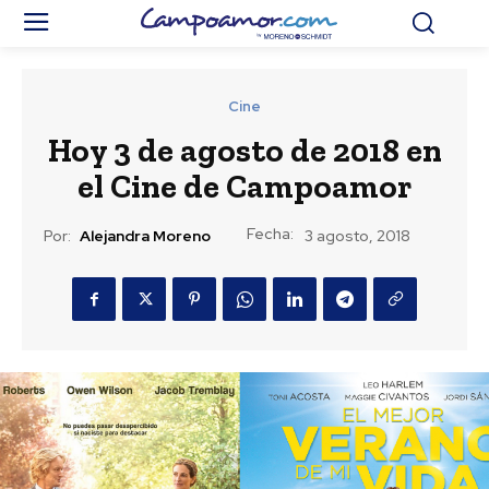
Cine
Hoy 3 de agosto de 2018 en
el Cine de Campoamor
Fecha:
Por:
Alejandra Moreno
3 agosto, 2018