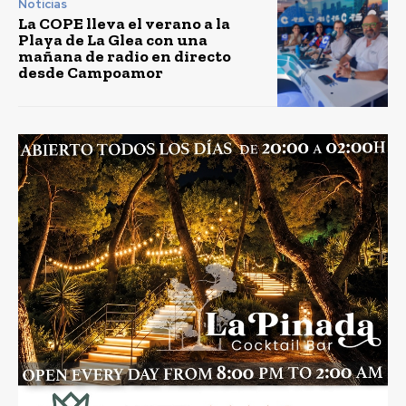
Noticias
La COPE lleva el verano a la
Playa de La Glea con una
mañana de radio en directo
desde Campoamor