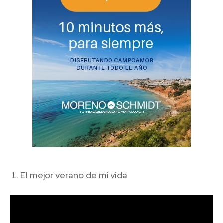
El mejor verano de mi vida