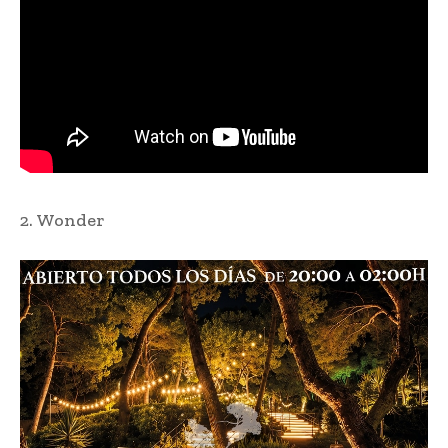
2. Wonder