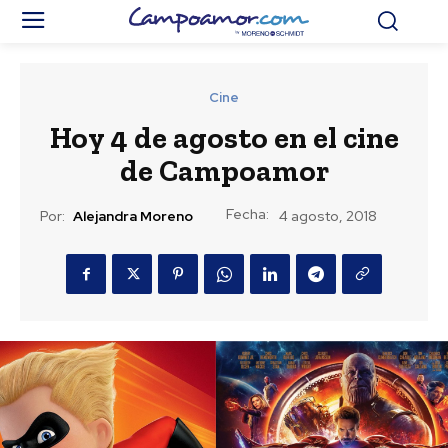
Cine
Hoy 4 de agosto en el cine
de Campoamor
Fecha:
Por:
Alejandra Moreno
4 agosto, 2018