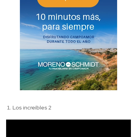
Los increíbles 2