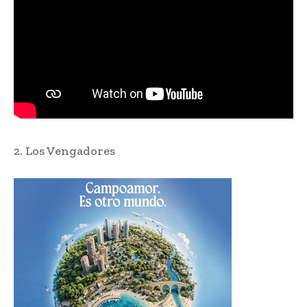
2. Los Vengadores