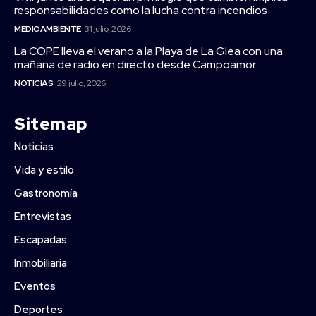
responsabilidades como la lucha contra incendios
MEDIOAMBIENTE
31 julio, 2026
La COPE lleva el verano a la Playa de La Glea con una
mañana de radio en directo desde Campoamor
NOTICIAS
29 julio, 2026
Sitemap
Noticias
Vida y estilo
Gastronomía
Entrevistas
Escapadas
Inmobiliaria
Eventos
Deportes