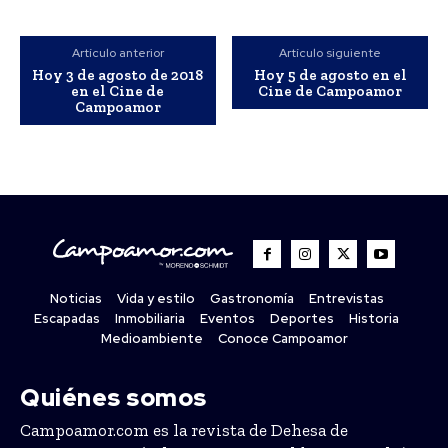
Artículo anterior
Artículo siguiente
Hoy 3 de agosto de 2018
Hoy 5 de agosto en el
en el Cine de
Cine de Campoamor
Campoamor
Noticias
Vida y estilo
Gastronomía
Entrevistas
Escapadas
Inmobiliaria
Eventos
Deportes
Historia
Medioambiente
Conoce Campoamor
Quiénes somos
Campoamor.com es la revista de Dehesa de