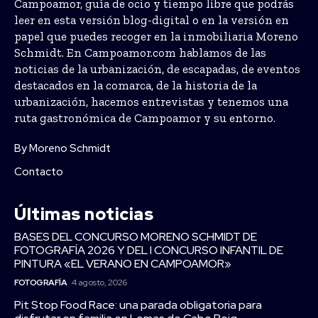
Campoamor, guía de ocio y tiempo libre que podrás
leer en esta versión blog-digital o en la versión en
papel que puedes recoger en la inmobiliaria Moreno
Schmidt. En Campoamor.com hablamos de las
noticias de la urbanización, de escapadas, de eventos
destacados en la comarca, de la historia de la
urbanización, hacemos entrevistas y tenemos una
ruta gastronómica de Campoamor y su entorno.
By Moreno Schmidt
Contacto
Últimas noticias
BASES DEL CONCURSO MORENO SCHMIDT DE
FOTOGRAFÍA 2026 Y DEL I CONCURSO INFANTIL DE
PINTURA «EL VERANO EN CAMPOAMOR»
FOTOGRAFÍA
4 agosto, 2026
Pit Stop Food Race: una parada obligatoria para